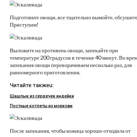
Подготовьте овощи, все тщательно вымойте, обсушите
Приступим!
Выложите на противень овощи, запекайте при
температуре 200 градусов в течение 40 минут. Во вре
запекания овощи переворачиваем несколько раз, для
равномерного приготовления.
Читайте такжеu:
Шашлык из сердечек индейки
Постные котлеты из моркови
После запекания, чтобы кожица хорошо отходила от