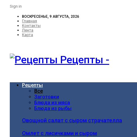
Sign in
ВОСКРЕСЕНЬЕ, 9 АВГУСТА, 2026
Главная
Контакты
Лента
Карта
Рецепты -
Рецепты
Все
Заготовки
Блюда из мяса
Блюда из рыбы
Овощной салат с сыром страчателла
Омлет с лисичками и сыром