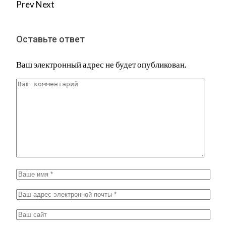
Prev
Next
Оставьте ответ
Ваш электронный адрес не будет опубликован.