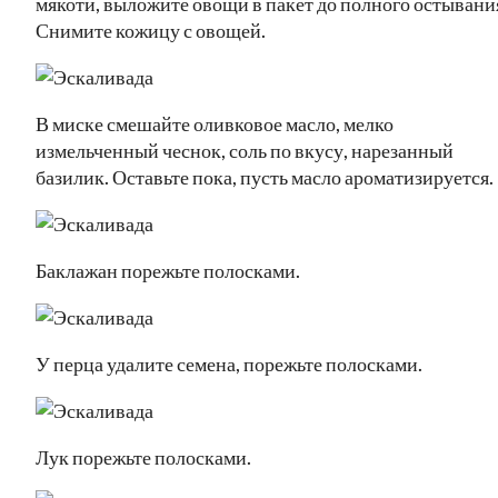
мякоти, выложите овощи в пакет до полного остывани
Снимите кожицу с овощей.
В миске смешайте оливковое масло, мелко
измельченный чеснок, соль по вкусу, нарезанный
базилик. Оставьте пока, пусть масло ароматизируется.
Баклажан порежьте полосками.
У перца удалите семена, порежьте полосками.
Лук порежьте полосками.