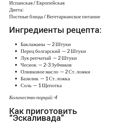
Испанская / Европейская
Диета:
Постные блюда / Вегетарианское питание
Ингредиенты рецепта:
Баклажаны — 2 Штуки
Перец болгарский — 2 Штуки
Лук репчатый — 2 Штуки
Чеснок — 2-3 Зубчиков
Оливковое масло — 2 Ст. ложки
Базилик — 1 Ст. ложка
Соль — 1 Щепотка
Количество порций: 4
Как приготовить
“Эскаливада”