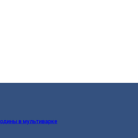
родины в мультиварке