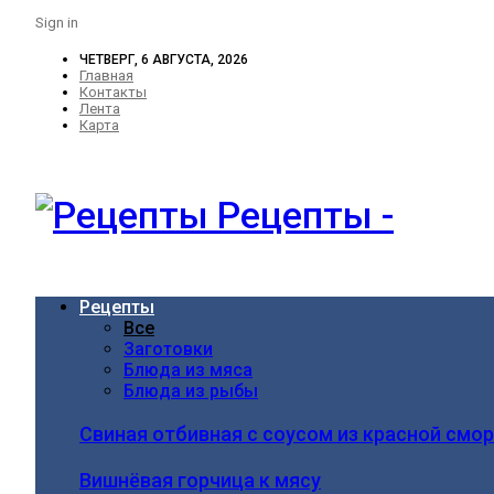
Sign in
ЧЕТВЕРГ, 6 АВГУСТА, 2026
Главная
Контакты
Лента
Карта
Рецепты -
Рецепты
Все
Заготовки
Блюда из мяса
Блюда из рыбы
Свиная отбивная с соусом из красной смо
Вишнёвая горчица к мясу