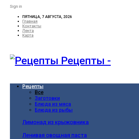
Sign in
ПЯТНИЦА, 7 АВГУСТА, 2026
Главная
Контакты
Лента
Карта
Рецепты -
Рецепты
Все
Заготовки
Блюда из мяса
Блюда из рыбы
Лимонад из крыжовника
Ленивая овощная паста