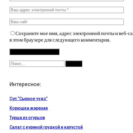
Сохраните мое имя, адрес электронной почты и веб-са
в этом браузере для следующего комментария.
Интересное:
Суп “Сырное чудо”
Корюшка жареная
Турша из огурцов
Салат с куриной грудкой и капустой