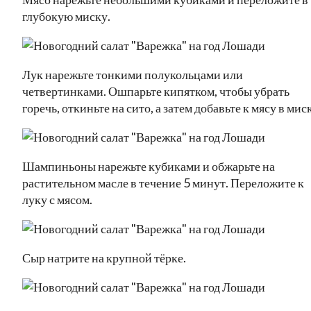
глубокую миску.
Лук нарежьте тонкими полукольцами или
четвертинками. Ошпарьте кипятком, чтобы убрать
горечь, откиньте на сито, а затем добавьте к мясу в мис
Шампиньоны нарежьте кубиками и обжарьте на
растительном масле в течение 5 минут. Переложите к
луку с мясом.
Сыр натрите на крупной тёрке.