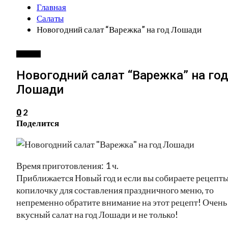
Главная
Салаты
Новогодний салат “Варежка” на год Лошади
САЛАТЫ
Новогодний салат “Варежка” на год
Лошади
2
0
Поделится
Время приготовления: 1 ч.
Приближается Новый год и если вы собираете рецепты
копилочку для составления праздничного меню, то
непременно обратите внимание на этот рецепт! Очень
вкусный салат на год Лошади и не только!