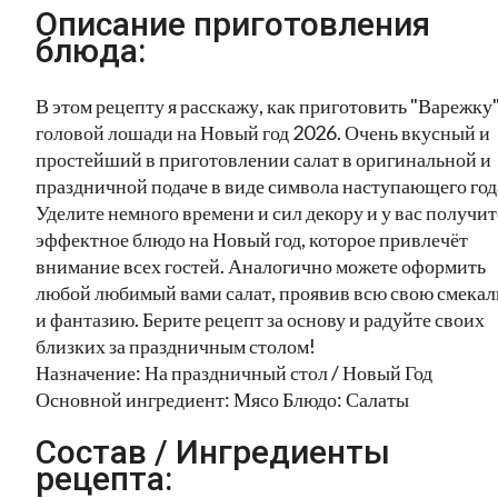
Описание приготовления
блюда:
В этом рецепту я расскажу, как приготовить "Варежку"
головой лошади на Новый год 2026. Очень вкусный и
простейший в приготовлении салат в оригинальной и
праздничной подаче в виде символа наступающего год
Уделите немного времени и сил декору и у вас получит
эффектное блюдо на Новый год, которое привлечёт
внимание всех гостей. Аналогично можете оформить
любой любимый вами салат, проявив всю свою смекал
и фантазию. Берите рецепт за основу и радуйте своих
близких за праздничным столом!
Назначение: На праздничный стол / Новый Год
Основной ингредиент: Мясо Блюдо: Салаты
Состав / Ингредиенты
рецепта: