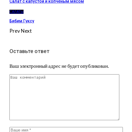
Салат с капустой и копчёным мясом
САЛАТЫ
Бибим Гуксу
Prev
Next
Оставьте ответ
Ваш электронный адрес не будет опубликован.