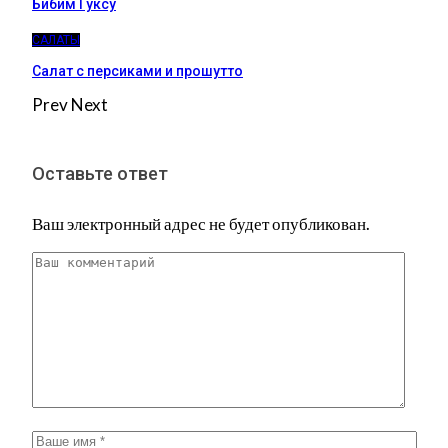
Бибим Гуксу
САЛАТЫ
Салат с персиками и прошутто
Prev
Next
Оставьте ответ
Ваш электронный адрес не будет опубликован.