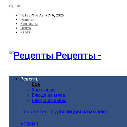
Sign in
ЧЕТВЕРГ, 6 АВГУСТА, 2026
Главная
Контакты
Лента
Карта
Рецепты -
Рецепты
Все
Заготовки
Блюда из мяса
Блюда из рыбы
Тонкое тесто для пиццы на молоке
Яглама