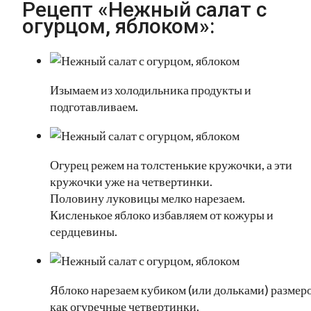
Рецепт «Нежный салат с
огурцом, яблоком»:
Изымаем из холодильника продукты и
подготавливаем.
Огурец режем на толстенькие кружочки, а эти
кружочки уже на четвертинки.
Половину луковицы мелко нарезаем.
Кисленькое яблоко избавляем от кожуры и
сердцевины.
Яблоко нарезаем кубиком (или дольками) размер
как огуречные четвертинки.