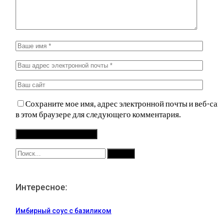
Сохраните мое имя, адрес электронной почты и веб-са
в этом браузере для следующего комментария.
Интересное:
Имбирный соус с базиликом