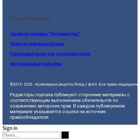
Рецепт недели:
Джем из черники “Пятиминутка”
Низкоуглеводные блины
Гороховый крем-суп с копченостями
Фисташковые капкейки
©2015- 2026 - Кулинарные рецепты блюд с фото. Все права защищены.
Редакторы портала публикуют сторонние материалы с
соответствующим выполнением обязательств по
сохранению авторских прав. В каждом публикуемом
материале указывается ссылка на источник
правообладателя.
Sign in