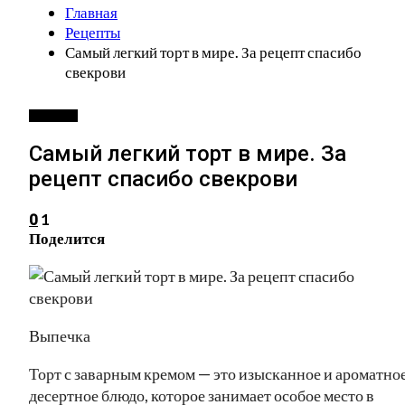
Главная
Рецепты
Самый легкий торт в мире. За рецепт спасибо
свекрови
РЕЦЕПТЫ
Самый легкий торт в мире. За
рецепт спасибо свекрови
1
0
Поделится
Выпечка
Торт с заварным кремом — это изысканное и ароматно
десертное блюдо, которое занимает особое место в