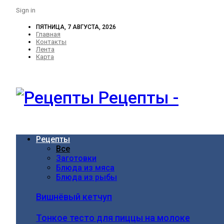
Sign in
ПЯТНИЦА, 7 АВГУСТА, 2026
Главная
Контакты
Лента
Карта
Рецепты -
Рецепты
Все
Заготовки
Блюда из мяса
Блюда из рыбы
Вишнёвый кетчуп
Тонкое тесто для пиццы на молоке