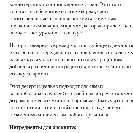
кондитерских традициях многих стран. Этот торт
сочетает в себе мягкие и легкие коржи, часто
приготовленные на основе бисквита, с нежным,
шелковистым заварным кремом, который придает блю
особую текстуру и богатый вкус.
История заварного крема уходит в глубокую древность
и его рецепты передавались из поколения в поколение.
разных культурах его готовят по своим традициям,
добавляя различные ингредиенты, которые обогащают
его вкус и аромат.
Этот десерт идеально подходит для самых
разнообразных случаев: от семейных встреч и торжест
до романтических ужинов. Торт может быть украшен 
соответствии с тематикой события, что делает его
незаменимым элементом любого праздника.
Ингредиенты для бисквита: