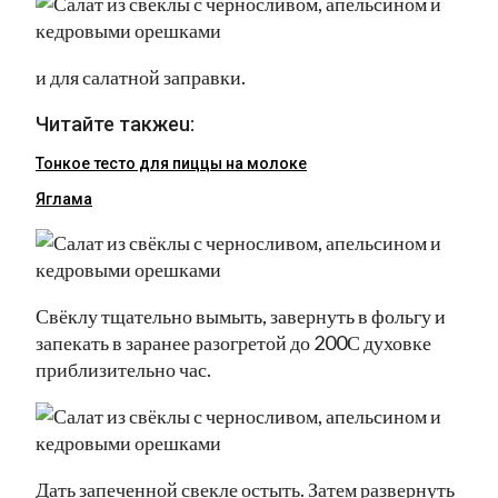
и для салатной заправки.
Читайте такжеu:
Тонкое тесто для пиццы на молоке
Яглама
Свёклу тщательно вымыть, завернуть в фольгу и
запекать в заранее разогретой до 200С духовке
приблизительно час.
Дать запеченной свекле остыть. Затем развернуть