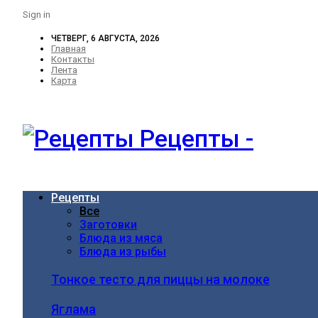
Sign in
ЧЕТВЕРГ, 6 АВГУСТА, 2026
Главная
Контакты
Лента
Карта
Рецепты -
Рецепты
Все
Заготовки
Блюда из мяса
Блюда из рыбы
Тонкое тесто для пиццы на молоке
Яглама