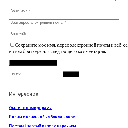
Сохраните мое имя, адрес электронной почты и веб-са
в этом браузере для следующего комментария.
Интересное:
Омлет с помидорами
Блины с начинкой из баклажанов
Постный тертый пирог с вареньем