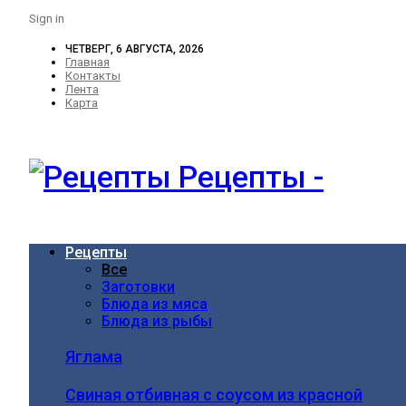
Sign in
ЧЕТВЕРГ, 6 АВГУСТА, 2026
Главная
Контакты
Лента
Карта
Рецепты -
Рецепты
Все
Заготовки
Блюда из мяса
Блюда из рыбы
Яглама
Свиная отбивная с соусом из красной