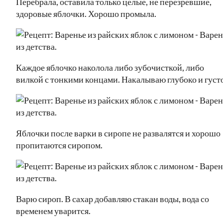
Перебрала, оставила только целые, не перезревшие,
здоровые яблочки. Хорошо промыла.
Каждое яблочко наколола либо зубочисткой, либо
вилкой с тонкими концами. Накалываю глубоко и густо
Яблочки после варки в сиропе не развалятся и хорошо
пропитаются сиропом.
Варю сироп. В сахар добавляю стакан воды, вода со
временем уварится.