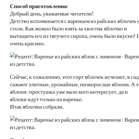
Способ приготовления
:
Добрый день, уважаемые читатели!
Детство вспоминается с вареньем из райских яблочек 
столе. Как можно было взять за хвостик яблочко и
вытащить его из тягучего сиропа, очень было вкусно! 
очень красиво.
Сейчас, к сожалению, этот сорт яблочек исчезает, в са
сажают элитные, урожайные, низкорослые яблони. А э
яблоня -простушка уже мало кого интересует, да и
яблоки идут только на варенье.
Итак яблочки собрали.