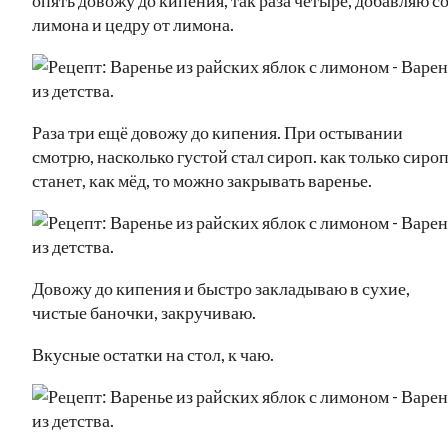
лимона и цедру от лимона.
Раза три ещё довожу до кипения. При остывании
смотрю, насколько густой стал сироп. как только сиро
станет, как мёд, то можно закрывать варенье.
Довожу до кипения и быстро закладываю в сухие,
чистые баночки, закручиваю.
Вкусные остатки на стол, к чаю.