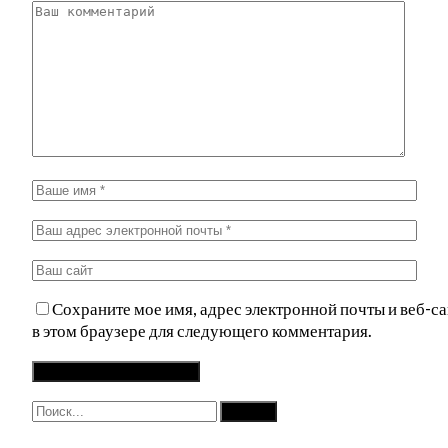
Сохраните мое имя, адрес электронной почты и веб-са
в этом браузере для следующего комментария.