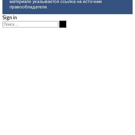
материале указывается ссылка на источник
правообладателя.
Sign in