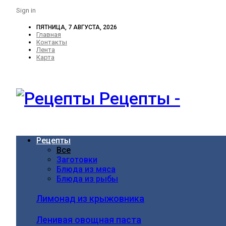
Sign in
ПЯТНИЦА, 7 АВГУСТА, 2026
Главная
Контакты
Лента
Карта
Рецепты -
Рецепты
Все
Заготовки
Блюда из мяса
Блюда из рыбы
Лимонад из крыжовника
Ленивая овощная паста