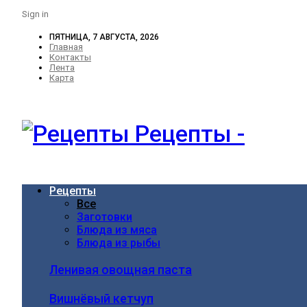
Sign in
ПЯТНИЦА, 7 АВГУСТА, 2026
Главная
Контакты
Лента
Карта
Рецепты -
Рецепты
Все
Заготовки
Блюда из мяса
Блюда из рыбы
Ленивая овощная паста
Вишнёвый кетчуп