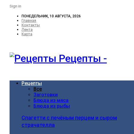
Sign in
ПОНЕДЕЛЬНИК, 10 АВГУСТА, 2026
Главная
Контакты
Лента
Карта
Рецепты -
Рецепты
Все
Заготовки
Блюда из мяса
Блюда из рыбы
Спагетти с печёным перцем и сыром
страчателла