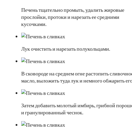
Печень тщательно промыть, удалить жировые
прослойки, протоки и нарезать ее средними
кусочками.
Лук очистить и нарезать полукольцами.
В сковороде на среднем огне растопить сливочно
масло, выложить туда лук и немного обжарить его
Затем добавить молотый имбирь, грибной порош
и гранулированный чеснок.