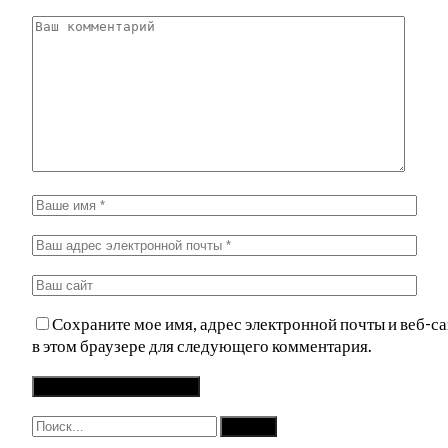
Сохраните мое имя, адрес электронной почты и веб-са
в этом браузере для следующего комментария.