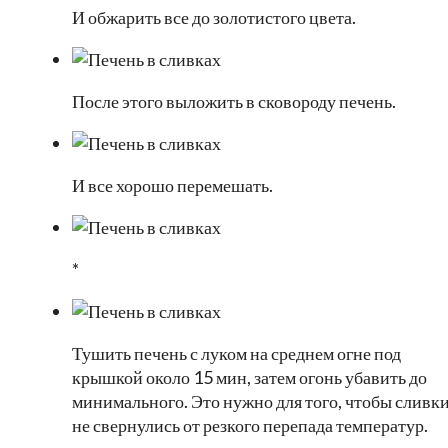
И обжарить все до золотистого цвета.
После этого выложить в сковороду печень.
И все хорошо перемешать.
*
Тушить печень с луком на среднем огне под
крышкой около 15 мин, затем огонь убавить до
минимального. Это нужно для того, чтобы сливк
не свернулись от резкого перепада температур.