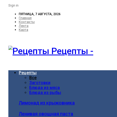
Sign in
ПЯТНИЦА, 7 АВГУСТА, 2026
Главная
Контакты
Лента
Карта
Рецепты -
Рецепты
Все
Заготовки
Блюда из мяса
Блюда из рыбы
Лимонад из крыжовника
Ленивая овощная паста