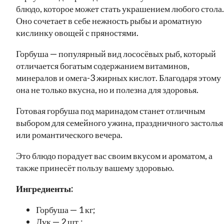
блюдо, которое может стать украшением любого стола.
Оно сочетает в себе нежность рыбы и ароматную
кислинку овощей с пряностями.
Горбуша — популярный вид лососёвых рыб, который
отличается богатым содержанием витаминов,
минералов и омега-3 жирных кислот. Благодаря этому
она не только вкусна, но и полезна для здоровья.
Готовая горбуша под маринадом станет отличным
выбором для семейного ужина, праздничного застолья
или романтического вечера.
Это блюдо порадует вас своим вкусом и ароматом, а
также принесёт пользу вашему здоровью.
Ингредиенты:
Горбуша — 1 кг;
Лук — 2 шт.;