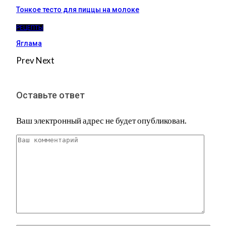
Тонкое тесто для пиццы на молоке
РЕЦЕПТЫ
Яглама
Prev
Next
Оставьте ответ
Ваш электронный адрес не будет опубликован.