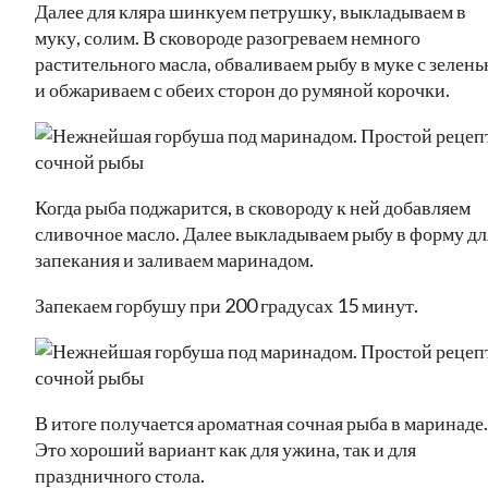
Далее для кляра шинкуем петрушку, выкладываем в
муку, солим. В сковороде разогреваем немного
растительного масла, обваливаем рыбу в муке с зелен
и обжариваем с обеих сторон до румяной корочки.
Когда рыба поджарится, в сковороду к ней добавляем
сливочное масло. Далее выкладываем рыбу в форму дл
запекания и заливаем маринадом.
Запекаем горбушу при 200 градусах 15 минут.
В итоге получается ароматная сочная рыба в маринаде.
Это хороший вариант как для ужина, так и для
праздничного стола.