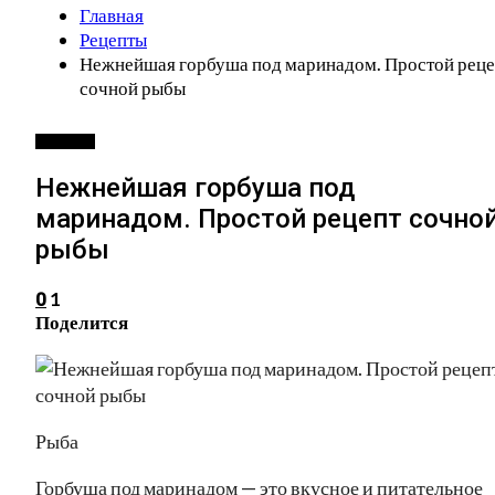
Главная
Рецепты
Нежнейшая горбуша под маринадом. Простой реце
сочной рыбы
РЕЦЕПТЫ
Нежнейшая горбуша под
маринадом. Простой рецепт сочно
рыбы
1
0
Поделится
Рыба
Горбуша под маринадом — это вкусное и питательное