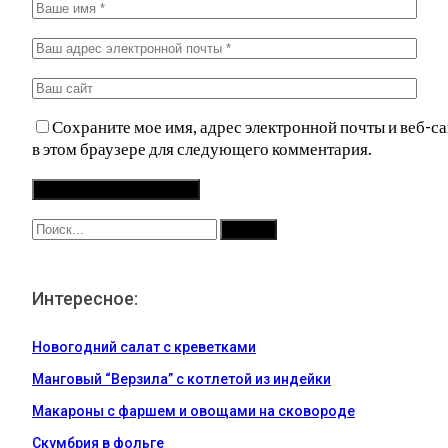
Сохраните мое имя, адрес электронной почты и веб-са
в этом браузере для следующего комментария.
Интересное:
Новогодний салат с креветками
Манговый “Верзила” с котлетой из индейки
Макароны с фаршем и овощами на сковороде
Скумбрия в фольге