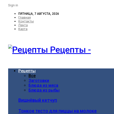
Sign in
ПЯТНИЦА, 7 АВГУСТА, 2026
Главная
Контакты
Лента
Карта
Рецепты -
Рецепты
Все
Заготовки
Блюда из мяса
Блюда из рыбы
Вишнёвый кетчуп
Тонкое тесто для пиццы на молоке