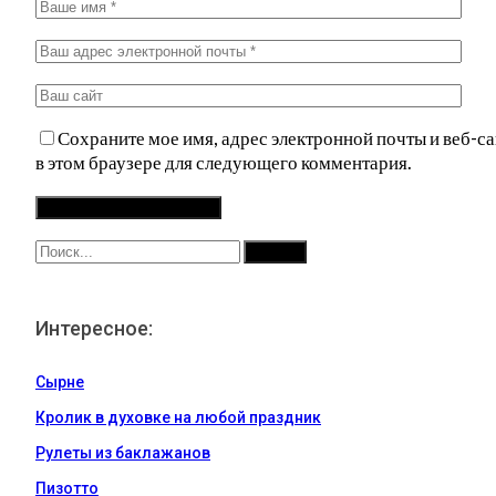
Сохраните мое имя, адрес электронной почты и веб-са
в этом браузере для следующего комментария.
Интересное:
Сырне
Кролик в духовке на любой праздник
Рулеты из баклажанов
Пизотто