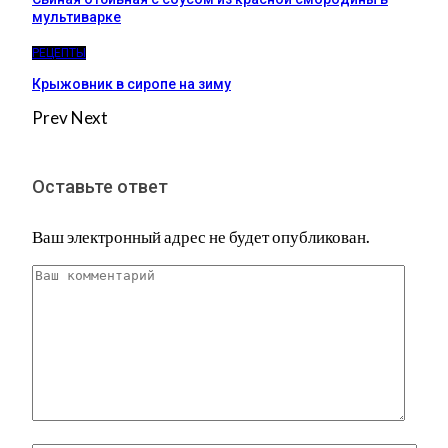
мультиварке
РЕЦЕПТЫ
Крыжовник в сиропе на зиму
Prev
Next
Оставьте ответ
Ваш электронный адрес не будет опубликован.