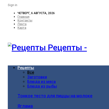
Sign in
ЧЕТВЕРГ, 6 АВГУСТА, 2026
Главная
Контакты
Лента
Карта
Рецепты -
Рецепты
Все
Заготовки
Блюда из мяса
Блюда из рыбы
Тонкое тесто для пиццы на молоке
Яглама