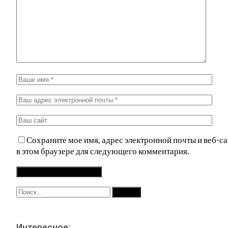
Сохраните мое имя, адрес электронной почты и веб-са
в этом браузере для следующего комментария.
Интересное: