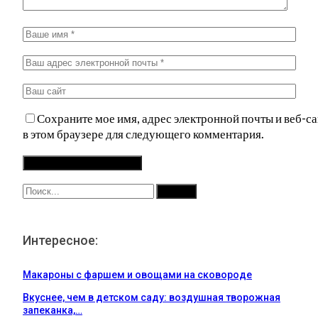
Сохраните мое имя, адрес электронной почты и веб-са
в этом браузере для следующего комментария.
Интересное:
Макароны с фаршем и овощами на сковороде
Вкуснее, чем в детском саду: воздушная творожная
запеканка,…