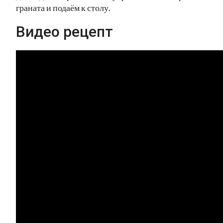
граната и подаём к столу.
Видео рецепт