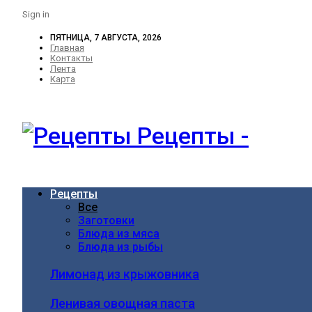
Sign in
ПЯТНИЦА, 7 АВГУСТА, 2026
Главная
Контакты
Лента
Карта
Рецепты -
Рецепты
Все
Заготовки
Блюда из мяса
Блюда из рыбы
Лимонад из крыжовника
Ленивая овощная паста