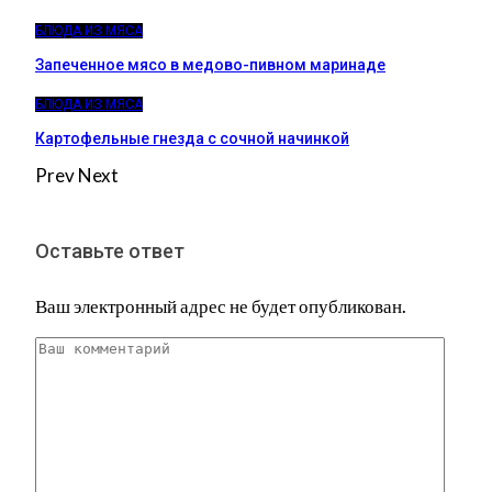
БЛЮДА ИЗ МЯСА
Запеченное мясо в медово-пивном маринаде
БЛЮДА ИЗ МЯСА
Картофельные гнезда с сочной начинкой
Prev
Next
Оставьте ответ
Ваш электронный адрес не будет опубликован.