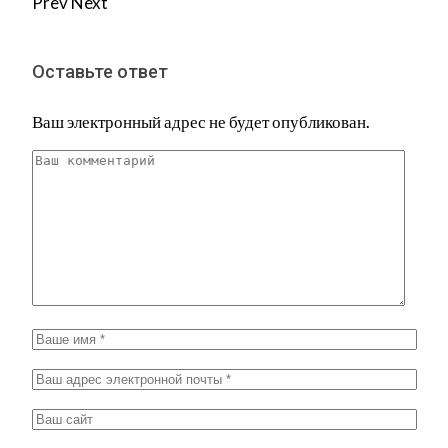
Prev
Next
Оставьте ответ
Ваш электронный адрес не будет опубликован.