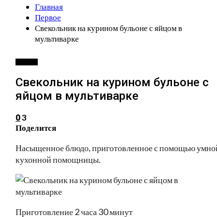
Главная
Первое
Свекольник на курином бульоне с яйцом в
мультиварке
ПЕРВОЕ
Свекольник на курином бульоне с
яйцом в мультиварке
3
0
Поделится
Насыщенное блюдо, приготовленное с помощью умно
кухонной помощницы.
Приготовление 2 часа 30 минут