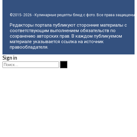
©2015- 2026 - Кулинарные рецепты блюд с фото. Все права защищены.
Редакторы портала публикуют сторонние материалы с
соответствующим выполнением обязательств по
сохранению авторских прав. В каждом публикуемом
материале указывается ссылка на источник
правообладателя.
Sign in