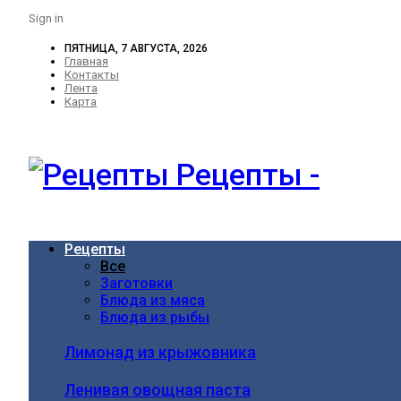
Sign in
ПЯТНИЦА, 7 АВГУСТА, 2026
Главная
Контакты
Лента
Карта
Рецепты -
Рецепты
Все
Заготовки
Блюда из мяса
Блюда из рыбы
Лимонад из крыжовника
Ленивая овощная паста