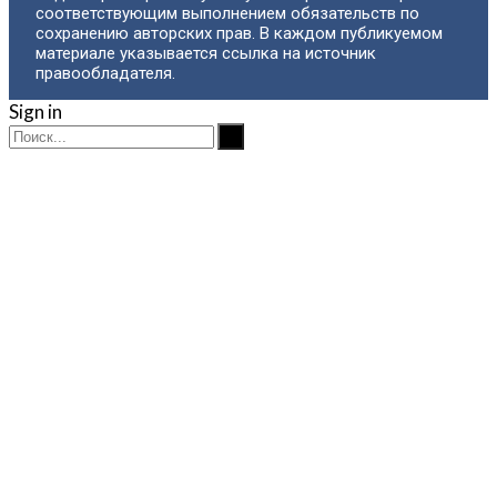
соответствующим выполнением обязательств по
сохранению авторских прав. В каждом публикуемом
материале указывается ссылка на источник
правообладателя.
Sign in