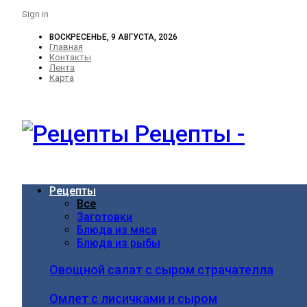
Sign in
ВОСКРЕСЕНЬЕ, 9 АВГУСТА, 2026
Главная
Контакты
Лента
Карта
Рецепты -
Рецепты
Все
Заготовки
Блюда из мяса
Блюда из рыбы
Овощной салат с сыром страчателла
Омлет с лисичками и сыром