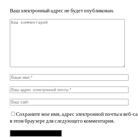
Ваш электронный адрес не будет опубликован.
Сохраните мое имя, адрес электронной почты и веб-са
в этом браузере для следующего комментария.