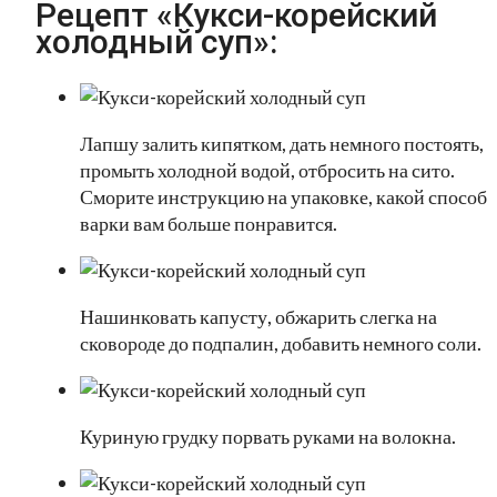
Рецепт «Кукси-корейский
холодный суп»:
Лапшу залить кипятком, дать немного постоять,
промыть холодной водой, отбросить на сито.
Сморите инструкцию на упаковке, какой способ
варки вам больше понравится.
Нашинковать капусту, обжарить слегка на
сковороде до подпалин, добавить немного соли.
Куриную грудку порвать руками на волокна.