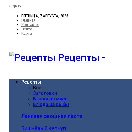
Sign in
ПЯТНИЦА, 7 АВГУСТА, 2026
Главная
Контакты
Лента
Карта
Рецепты -
Рецепты
Все
Заготовки
Блюда из мяса
Блюда из рыбы
Ленивая овощная паста
Вишнёвый кетчуп