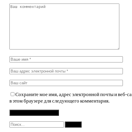
Сохраните мое имя, адрес электронной почты и веб-са
в этом браузере для следующего комментария.