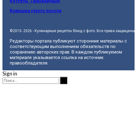
Котлеты “Праздничные”
Корюшка сухого посола
©2015- 2026 - Кулинарные рецепты блюд с фото. Все права защищены.
Редакторы портала публикуют сторонние материалы с
соответствующим выполнением обязательств по
сохранению авторских прав. В каждом публикуемом
материале указывается ссылка на источник
правообладателя.
Sign in