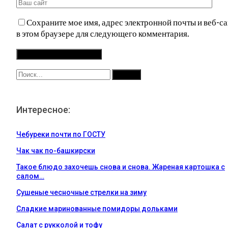
Сохраните мое имя, адрес электронной почты и веб-са
в этом браузере для следующего комментария.
Интересное:
Чебуреки почти по ГОСТУ
Чак чак по-башкирски
Такое блюдо захочешь снова и снова. Жареная картошка с
салом…
Сушеные чесночные стрелки на зиму
Сладкие маринованные помидоры дольками
Салат с рукколой и тофу