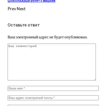
Шоколадный рулет с вишней
Prev
Next
Оставьте ответ
Ваш электронный адрес не будет опубликован.