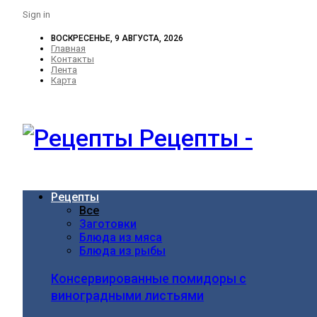
Sign in
ВОСКРЕСЕНЬЕ, 9 АВГУСТА, 2026
Главная
Контакты
Лента
Карта
Рецепты -
Рецепты
Все
Заготовки
Блюда из мяса
Блюда из рыбы
Консервированные помидоры с
виноградными листьями