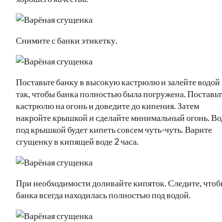
Снимите с банки этикетку.
Поставьте банку в высокую кастрюлю и залейте водой
так, чтобы банка полностью была погружена. Поставьт
кастрюлю на огонь и доведите до кипения. Затем
накройте крышкой и сделайте минимальный огонь. Во
под крышкой будет кипеть совсем чуть-чуть. Варите
сгущенку в кипящей воде 2 часа.
При необходимости доливайте кипяток. Следите, что
банка всегда находилась полностью под водой.