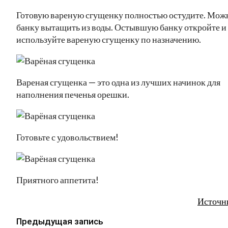
Готовую вареную сгущенку полностью остудите. Мож
банку вытащить из воды. Остывшую банку откройте и
используйте вареную сгущенку по назначению.
Вареная сгущенка — это одна из лучших начинок для
наполнения печенья орешки.
Готовьте с удовольствием!
Приятного аппетита!
Источн
Предыдущая запись