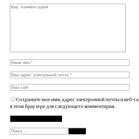
Сохраните мое имя, адрес электронной почты и веб-са
в этом браузере для следующего комментария.