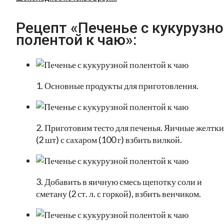
Рецепт «Печенье с кукурузн
полентой к чаю»:
1. Основные продукты для приготовления.
2. Приготовим тесто для печенья. Яичные желтки
(2 шт) с сахаром (100 г) взбить вилкой.
3. Добавить в яичную смесь щепотку соли и
сметану (2 ст. л. с горкой), взбить венчиком.