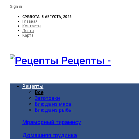
Sign in
СУББОТА, 8 АВГУСТА, 2026
Главная
Контакты
Лента
Карта
Рецепты -
Рецепты
Все
Заготовки
Блюда из мяса
Блюда из рыбы
Мраморный тирамису
Домашняя грудинка