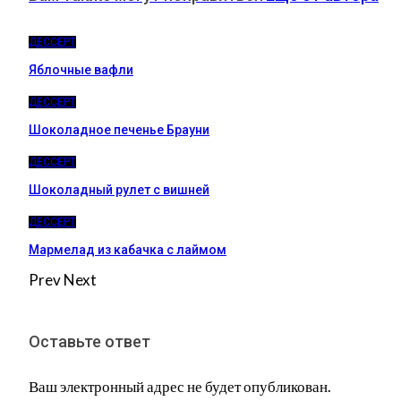
ДЕССЕРТ
Яблочные вафли
ДЕССЕРТ
Шоколадное печенье Брауни
ДЕССЕРТ
Шоколадный рулет с вишней
ДЕССЕРТ
Мармелад из кабачка с лаймом
Prev
Next
Оставьте ответ
Ваш электронный адрес не будет опубликован.