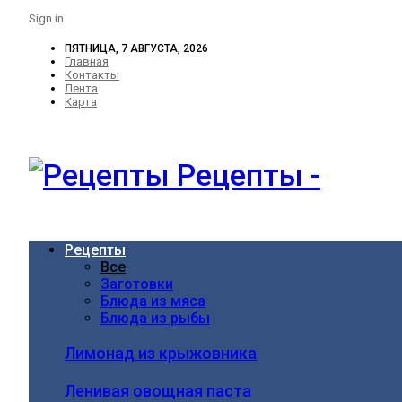
Sign in
ПЯТНИЦА, 7 АВГУСТА, 2026
Главная
Контакты
Лента
Карта
Рецепты -
Рецепты
Все
Заготовки
Блюда из мяса
Блюда из рыбы
Лимонад из крыжовника
Ленивая овощная паста