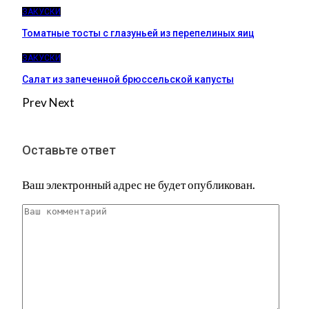
ЗАКУСКИ
Томатные тосты с глазуньей из перепелиных яиц
ЗАКУСКИ
Салат из запеченной брюссельской капусты
Prev
Next
Оставьте ответ
Ваш электронный адрес не будет опубликован.