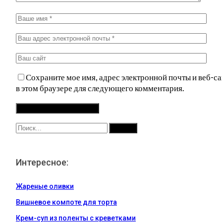
Сохраните мое имя, адрес электронной почты и веб-са
в этом браузере для следующего комментария.
Интересное:
Жареные оливки
Вишневое компоте для торта
Крем-суп из поленты с креветками