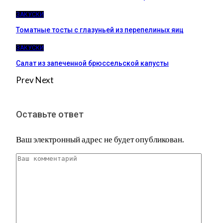
ЗАКУСКИ
Томатные тосты с глазуньей из перепелиных яиц
ЗАКУСКИ
Салат из запеченной брюссельской капусты
Prev
Next
Оставьте ответ
Ваш электронный адрес не будет опубликован.