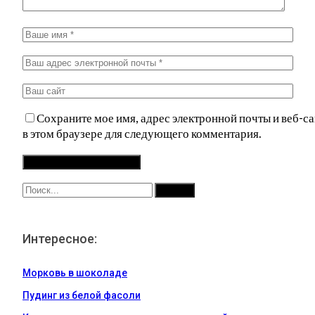
Сохраните мое имя, адрес электронной почты и веб-са
в этом браузере для следующего комментария.
Интересное:
Морковь в шоколаде
Пудинг из белой фасоли