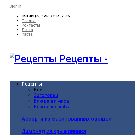
Sign in
ПЯТНИЦА, 7 АВГУСТА, 2026
Главная
Контакты
Лента
Карта
Рецепты -
Рецепты
Все
Заготовки
Блюда из мяса
Блюда из рыбы
Ассорти из маринованных овощей
Лимонад из крыжовника