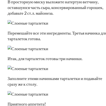
В просторную миску выложите натертую ветчину,
оставшуюся часть сыра, консервированный горошек,
добавьте 2 ст.л. майонеза.
Перемешайте все эти ингредиенты. Третья начинка дл
тарталеток готова.
Итак, для тарталеток готовы три начинки.
Заполните этими начинками тарталетки и подавайте
сразу же к столу.
Приятного аппетита!