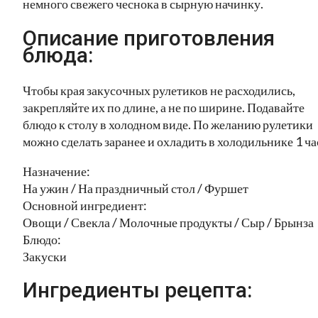
немного свежего чеснока в сырную начинку.
Описание приготовления
блюда:
Чтобы края закусочных рулетиков не расходились,
закрепляйте их по длине, а не по ширине. Подавайте
блюдо к столу в холодном виде. По желанию рулетики
можно сделать заранее и охладить в холодильнике 1 ча
Назначение:
На ужин / На праздничный стол / Фуршет
Основной ингредиент:
Овощи / Свекла / Молочные продукты / Сыр / Брынза
Блюдо:
Закуски
Ингредиенты рецепта: