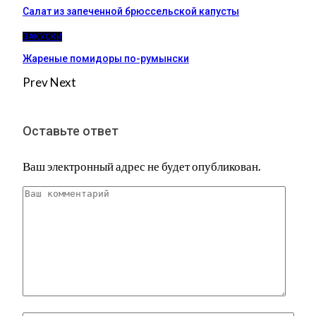
Салат из запеченной брюссельской капусты
ЗАКУСКИ
Жареные помидоры по-румынски
Prev
Next
Оставьте ответ
Ваш электронный адрес не будет опубликован.