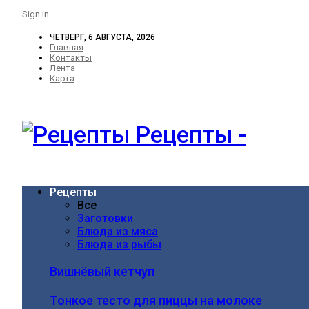
Sign in
ЧЕТВЕРГ, 6 АВГУСТА, 2026
Главная
Контакты
Лента
Карта
Рецепты -
Рецепты
Все
Заготовки
Блюда из мяса
Блюда из рыбы
Вишнёвый кетчуп
Тонкое тесто для пиццы на молоке