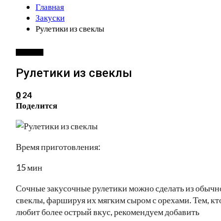
Главная
Закуски
Рулетики из свеклы
ЗАКУСКИ
Рулетики из свеклы
24
0
Поделится
Время приготовления:
15 мин
Сочные закусочные рулетики можно сделать из обычн
свеклы, фаршируя их мягким сыром с орехами. Тем, кт
любит более острый вкус, рекомендуем добавить