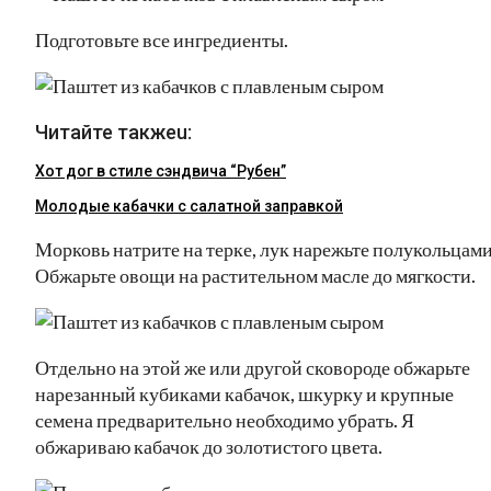
Подготовьте все ингредиенты.
Читайте такжеu:
Хот дог в стиле сэндвича “Рубен”
Молодые кабачки с салатной заправкой
Морковь натрите на терке, лук нарежьте полукольцами
Обжарьте овощи на растительном масле до мягкости.
Отдельно на этой же или другой сковороде обжарьте
нарезанный кубиками кабачок, шкурку и крупные
семена предварительно необходимо убрать. Я
обжариваю кабачок до золотистого цвета.