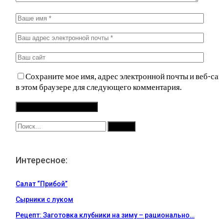
Сохраните мое имя, адрес электронной почты и веб-са
в этом браузере для следующего комментария.
Интересное:
Салат “Прибой”
Сырники с луком
Рецепт: Заготовка клубники на зиму – рационально…