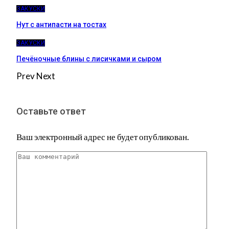
ЗАКУСКИ
Нут с антипасти на тостах
ЗАКУСКИ
Печёночные блины с лисичками и сыром
Prev
Next
Оставьте ответ
Ваш электронный адрес не будет опубликован.