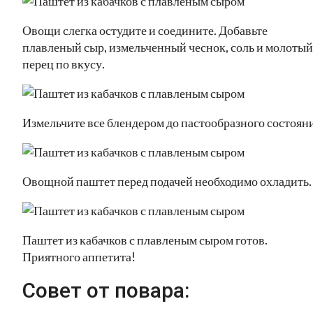
Овощи слегка остудите и соедините. Добавьте
плавленый сыр, измельченный чеснок, соль и молотый
перец по вкусу.
Измельчите все блендером до пастообразного состояни
Овощной паштет перед подачей необходимо охладить.
Паштет из кабачков с плавленым сыром готов.
Приятного аппетита!
Совет от повара: