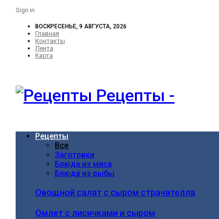
Sign in
ВОСКРЕСЕНЬЕ, 9 АВГУСТА, 2026
Главная
Контакты
Лента
Карта
Рецепты -
Рецепты
Все
Заготовки
Блюда из мяса
Блюда из рыбы
Овощной салат с сыром страчателла
Омлет с лисичками и сыром