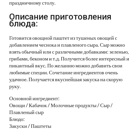
праздничному столу.
Описание приготовления
блюда:
Готовится овощной паштет из тушеных овощей с
добавлением чеснока и плавленого сыра. Сыр можно
взять обычный или с различными добавками: зеленью,
грибами, беконом и т.д. Получится более интересный 
пикантный вкус. По желанию можно добавить свои
любимые специи. Сочетание ингредиентов очень
удачное. Получается вкуснейшая закуска на скорую
руку.
Основной ингредиент:
Овощи / Кабачок / Молочные продукты / Сыр /
Плавленый сыр
Блюдо:
Закуски / Паштеты