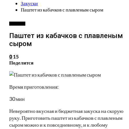
Закуски
Паштет из кабачков с плавленым сыром
ЗАКУСКИ
Паштет из кабачков с плавленым
сыром
15
0
Поделится
Время приготовления:
30 мин
Невероятно вкусная и бюджетная закуска на скорую
руку. Приготовить паштет из кабачков с плавленым
сыром можно и к повседневному, и к любому