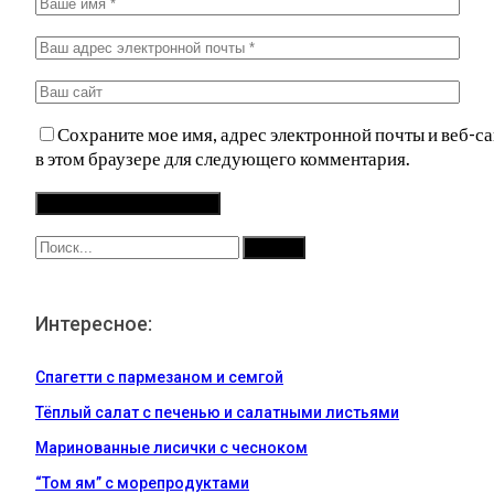
Сохраните мое имя, адрес электронной почты и веб-са
в этом браузере для следующего комментария.
Интересное:
Спагетти с пармезаном и семгой
Тёплый салат с печенью и салатными листьями
Маринованные лисички с чесноком
“Том ям” с морепродуктами