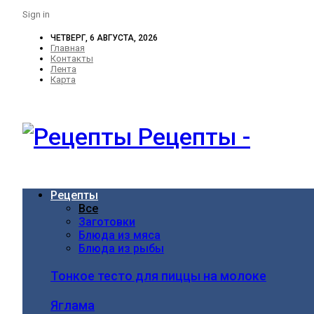
Sign in
ЧЕТВЕРГ, 6 АВГУСТА, 2026
Главная
Контакты
Лента
Карта
Рецепты -
Рецепты
Все
Заготовки
Блюда из мяса
Блюда из рыбы
Тонкое тесто для пиццы на молоке
Яглама