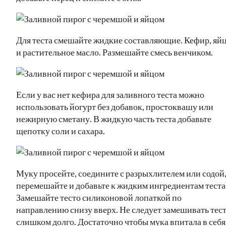
Для теста смешайте жидкие составляющие. Кефир, яй
и растительное масло. Размешайте смесь венчиком.
Если у вас нет кефира для заливного теста можно
использовать йогурт без добавок, простоквашу или
нежирную сметану. В жидкую часть теста добавьте
щепотку соли и сахара.
Муку просейте, соедините с разрыхлителем или содой
перемешайте и добавьте к жидким ингредиентам теста
Замешайте тесто силиконовой лопаткой по
направлению снизу вверх. Не следует замешивать тес
слишком долго. Достаточно чтобы мука впитала в себя