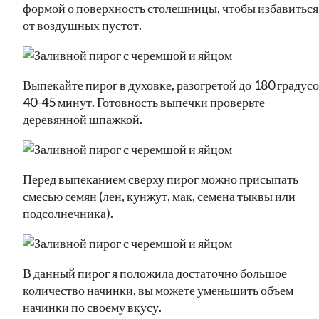
формой о поверхность столешницы, чтобы избавиться
от воздушных пустот.
Выпекайте пирог в духовке, разогретой до 180 градус
40-45 минут. Готовность выпечки проверьте
деревянной шпажкой.
Перед выпеканием сверху пирог можно присыпать
смесью семян (лен, кунжут, мак, семена тыквы или
подсолнечника).
В данный пирог я положила достаточно большое
количество начинки, вы можете уменьшить объем
начинки по своему вкусу.