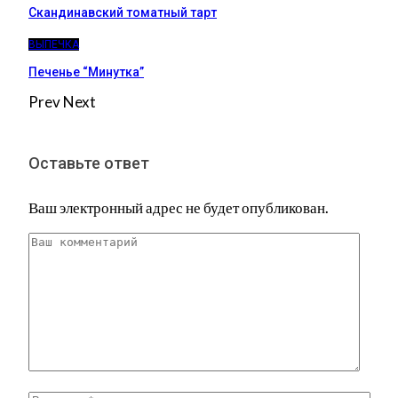
Скандинавский томатный тарт
ВЫПЕЧКА
Печенье “Минутка”
Prev
Next
Оставьте ответ
Ваш электронный адрес не будет опубликован.