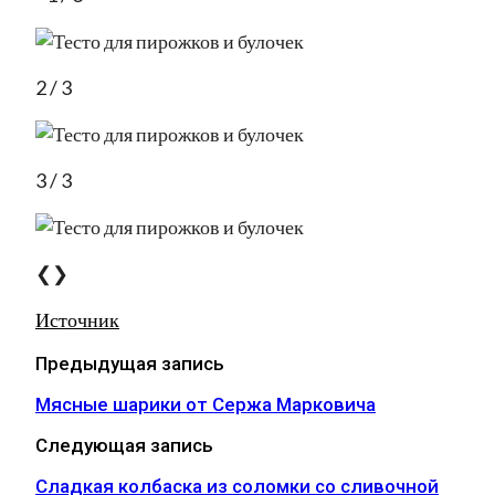
2 / 3
3 / 3
❮❯
Источник
Предыдущая запись
Мясные шарики от Сержа Марковича
Следующая запись
Сладкая колбаска из соломки со сливочной