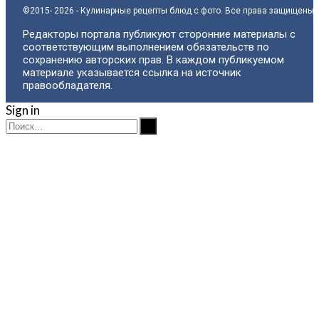
©2015- 2026 - Кулинарные рецепты блюд с фото. Все права защищены.
Редакторы портала публикуют сторонние материалы с
соответствующим выполнением обязательств по
сохранению авторских прав. В каждом публикуемом
материале указывается ссылка на источник
правообладателя.
Sign in