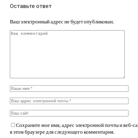
Оставьте ответ
Ваш электронный адрес не будет опубликован.
Сохраните мое имя, адрес электронной почты и веб-са
в этом браузере для следующего комментария.