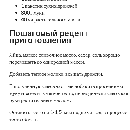
1 пакетик сухих дрожжей
800 г муки
40 мл растительного масла
Пошаговый рецепт
приготовления
Яйца, мягкое сливочное масло, сахар, соль хорошо
перемешать до однородной массы.
Добавить теплое молоко, всыпать дрожжи.
В полученную смесь частями добавить просеянную
муку и замесить мягкое тесто, периодически смазывая
руки растительным маслом.
Оставить тесто на 1-1,5 часа подниматься, в процессе
тесто обмять.