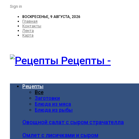
Sign in
ВОСКРЕСЕНЬЕ, 9 АВГУСТА, 2026
Главная
Контакты
Лента
Карта
Рецепты -
Рецепты
Все
Заготовки
Блюда из мяса
Блюда из рыбы
Овощной салат с сыром страчателла
Омлет с лисичками и сыром