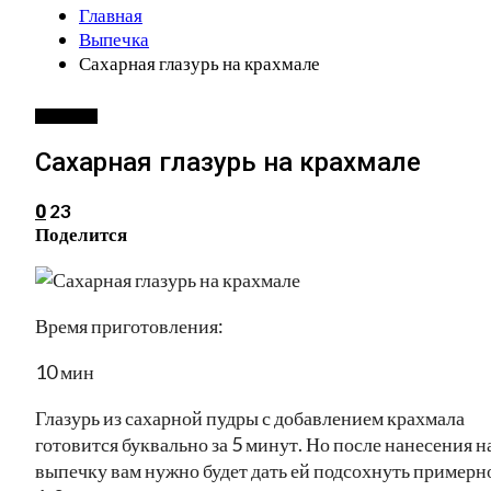
Главная
Выпечка
Сахарная глазурь на крахмале
ВЫПЕЧКА
Сахарная глазурь на крахмале
23
0
Поделится
Время приготовления:
10 мин
Глазурь из сахарной пудры с добавлением крахмала
готовится буквально за 5 минут. Но после нанесения н
выпечку вам нужно будет дать ей подсохнуть примерн