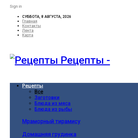
Sign in
СУББОТА, 8 АВГУСТА, 2026
Главная
Контакты
Лента
Карта
Рецепты -
Рецепты
Все
Заготовки
Блюда из мяса
Блюда из рыбы
Мраморный тирамису
Домашняя грудинка