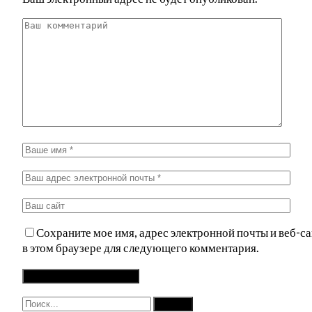
Сохраните мое имя, адрес электронной почты и веб-са
в этом браузере для следующего комментария.