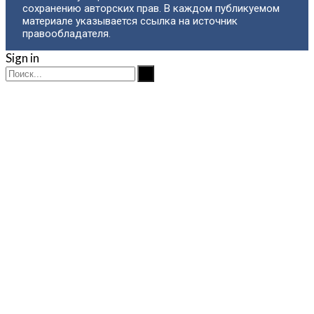
сохранению авторских прав. В каждом публикуемом
материале указывается ссылка на источник
правообладателя.
Sign in