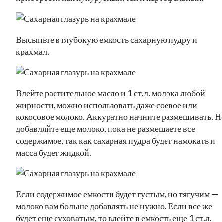
Высыпьте в глубокую емкость сахарную пудру и
крахмал.
Влейте растительное масло и 1 ст.л. молока любой
жирности, можно использовать даже соевое или
кокосовое молоко. Аккуратно начните размешивать. Н
добавляйте еще молоко, пока не размешаете все
содержимое, так как сахарная пудра будет намокать и
масса будет жидкой.
Если содержимое емкости будет густым, но тягучим —
молоко вам больше добавлять не нужно. Если все же
будет еще суховатым, то влейте в емкость еще 1 ст.л.