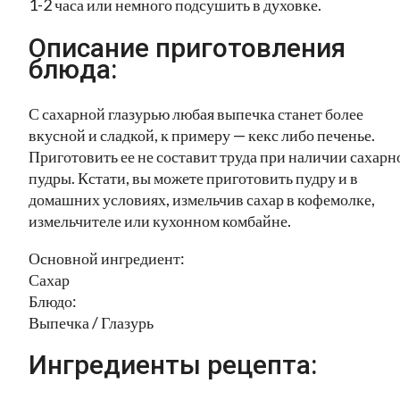
1-2 часа или немного подсушить в духовке.
Описание приготовления
блюда:
С сахарной глазурью любая выпечка станет более
вкусной и сладкой, к примеру — кекс либо печенье.
Приготовить ее не составит труда при наличии сахарн
пудры. Кстати, вы можете приготовить пудру и в
домашних условиях, измельчив сахар в кофемолке,
измельчителе или кухонном комбайне.
Основной ингредиент:
Сахар
Блюдо:
Выпечка / Глазурь
Ингредиенты рецепта: