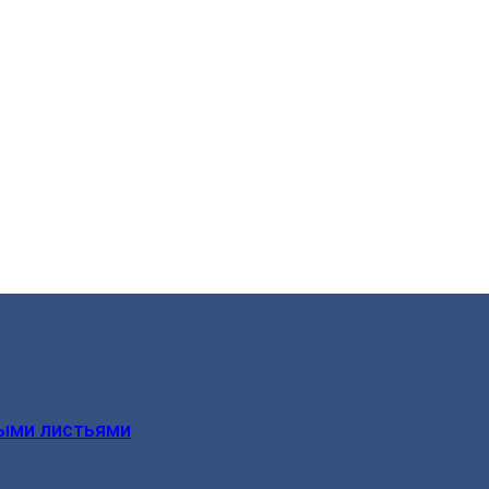
ыми листьями