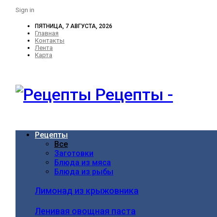
Sign in
ПЯТНИЦА, 7 АВГУСТА, 2026
Главная
Контакты
Лента
Карта
Рецепты -
Рецепты
Все
Заготовки
Блюда из мяса
Блюда из рыбы
Лимонад из крыжовника
Ленивая овощная паста