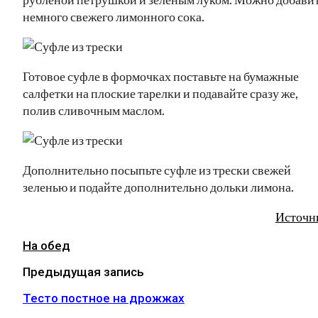
немного свежего лимонного сока.
Готовое суфле в формочках поставьте на бумажные
салфетки на плоские тарелки и подавайте сразу же,
полив сливочным маслом.
Дополнительно посыпьте суфле из трески свежей
зеленью и подайте дополнительно дольки лимона.
Источн
На обед
Предыдущая запись
Тесто постное на дрожжах