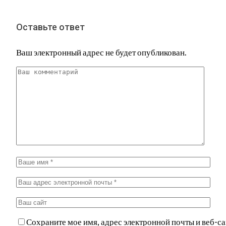
Оставьте ответ
Ваш электронный адрес не будет опубликован.
Сохраните мое имя, адрес электронной почты и веб-са