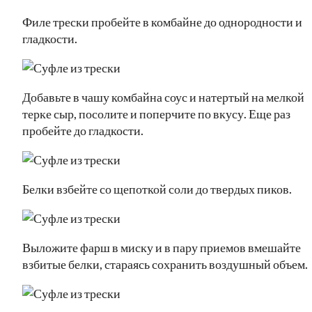
Филе трески пробейте в комбайне до однородности и
гладкости.
Добавьте в чашу комбайна соус и натертый на мелкой
терке сыр, посолите и поперчите по вкусу. Еще раз
пробейте до гладкости.
Белки взбейте со щепоткой соли до твердых пиков.
Выложите фарш в миску и в пару приемов вмешайте
взбитые белки, стараясь сохранить воздушный объем.