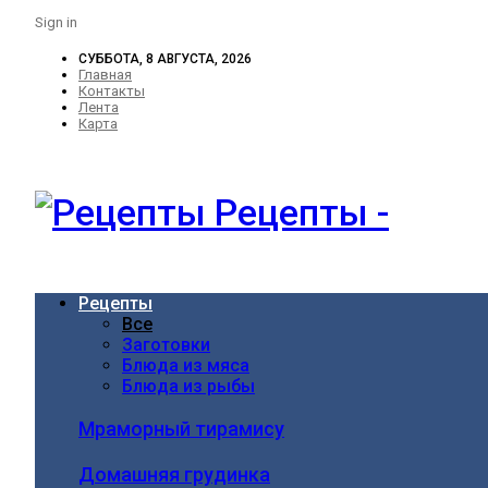
Sign in
СУББОТА, 8 АВГУСТА, 2026
Главная
Контакты
Лента
Карта
Рецепты -
Рецепты
Все
Заготовки
Блюда из мяса
Блюда из рыбы
Мраморный тирамису
Домашняя грудинка