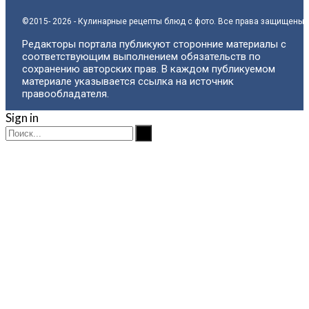
©2015- 2026 - Кулинарные рецепты блюд с фото. Все права защищены.
Редакторы портала публикуют сторонние материалы с
соответствующим выполнением обязательств по
сохранению авторских прав. В каждом публикуемом
материале указывается ссылка на источник
правообладателя.
Sign in