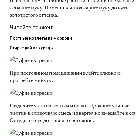
добавьте муку. Помешивая, поджарьте муку до чуть
золотистого оттенка.
Читайте такжеu:
Постные котлеты из моркови
Стир-фрай из курицы
При постоянном помешивании влейте сливки и
прогрейте минуту.
Разделите яйца на желтки и белки. Добавьте яичные
желтки в сливочную смесь и энергично вмешайте в соу
Остудите соус до теплого состояния.