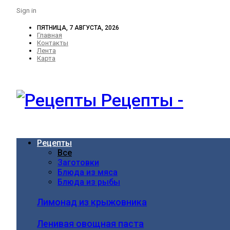
Sign in
ПЯТНИЦА, 7 АВГУСТА, 2026
Главная
Контакты
Лента
Карта
Рецепты -
Рецепты
Все
Заготовки
Блюда из мяса
Блюда из рыбы
Лимонад из крыжовника
Ленивая овощная паста