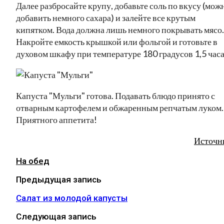
Далее разбросайте крупу, добавьте соль по вкусу (мож
добавить немного сахара) и залейте все крутым
кипятком. Вода должна лишь немного покрывать мясо.
Накройте емкость крышкой или фольгой и готовьте в
духовом шкафу при температуре 180 градусов 1,5 часа
Капуста "Мульги" готова. Подавать блюдо принято с
отварным картофелем и обжаренным репчатым луком.
Приятного аппетита!
Источн
На обед
Предыдущая запись
Салат из молодой капусты
Следующая запись