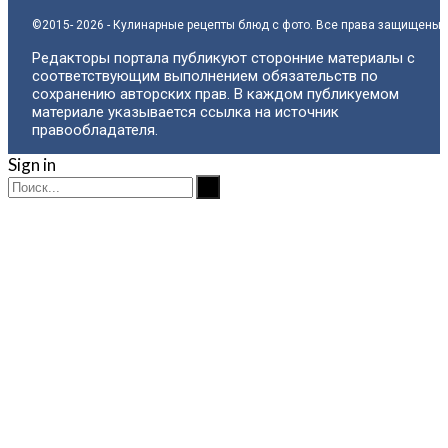
©2015- 2026 - Кулинарные рецепты блюд с фото. Все права защищены.
Редакторы портала публикуют сторонние материалы с
соответствующим выполнением обязательств по
сохранению авторских прав. В каждом публикуемом
материале указывается ссылка на источник
правообладателя.
Sign in