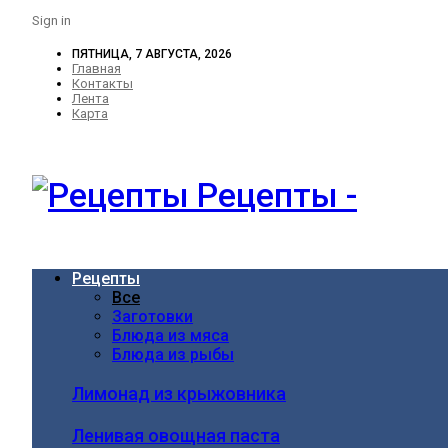
Sign in
ПЯТНИЦА, 7 АВГУСТА, 2026
Главная
Контакты
Лента
Карта
Рецепты -
Рецепты
Все
Заготовки
Блюда из мяса
Блюда из рыбы
Лимонад из крыжовника
Ленивая овощная паста