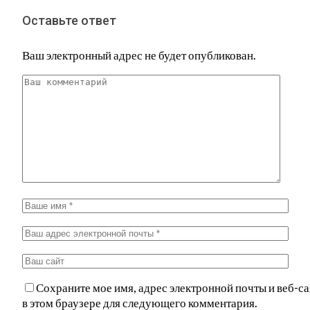
Оставьте ответ
Ваш электронный адрес не будет опубликован.
Сохраните мое имя, адрес электронной почты и веб-са
в этом браузере для следующего комментария.