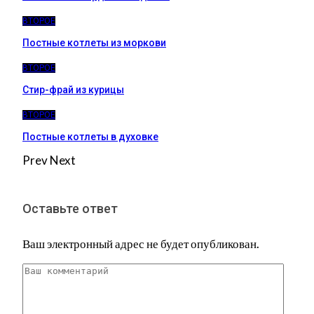
ВТОРОЕ
Постные котлеты из моркови
ВТОРОЕ
Стир-фрай из курицы
ВТОРОЕ
Постные котлеты в духовке
Prev
Next
Оставьте ответ
Ваш электронный адрес не будет опубликован.