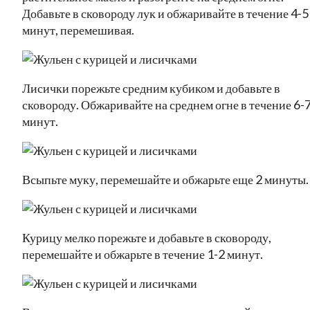
Добавьте в сковороду лук и обжаривайте в течение 4-5
минут, перемешивая.
Лисички порежьте средним кубиком и добавьте в
сковороду. Обжаривайте на среднем огне в течение 6-
минут.
Всыпьте муку, перемешайте и обжарьте еще 2 минуты.
Курицу мелко порежьте и добавьте в сковороду,
перемешайте и обжарьте в течение 1-2 минут.