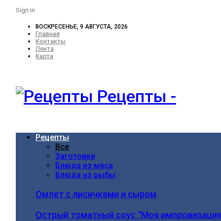
Sign in
ВОСКРЕСЕНЬЕ, 9 АВГУСТА, 2026
Главная
Контакты
Лента
Карта
Рецепты -
Рецепты
Все
Заготовки
Блюда из мяса
Блюда из рыбы
Омлет с лисичками и сыром
Острый томатный соус “Моя импровизация