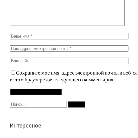
Сохраните мое имя, адрес электронной почты и веб-са
в этом браузере для следующего комментария.
Интересное: