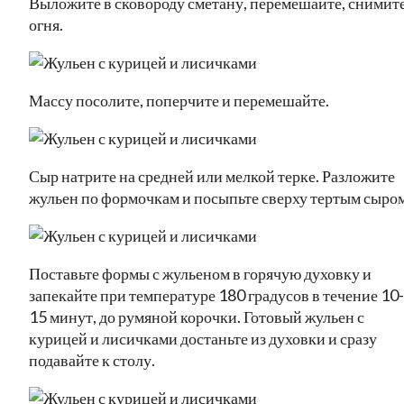
Выложите в сковороду сметану, перемешайте, снимите
огня.
Массу посолите, поперчите и перемешайте.
Сыр натрите на средней или мелкой терке. Разложите
жульен по формочкам и посыпьте сверху тертым сыром
Поставьте формы с жульеном в горячую духовку и
запекайте при температуре 180 градусов в течение 10-
15 минут, до румяной корочки. Готовый жульен с
курицей и лисичками достаньте из духовки и сразу
подавайте к столу.