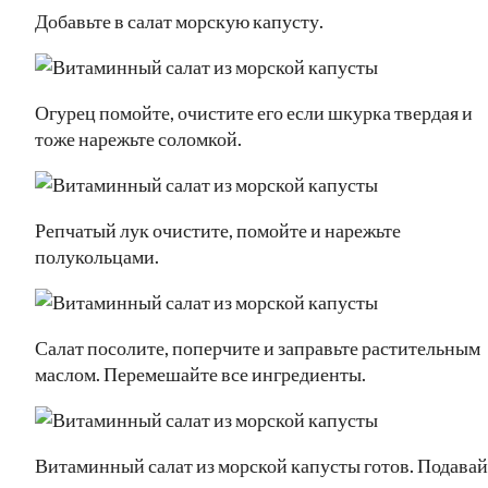
Добавьте в салат морскую капусту.
Огурец помойте, очистите его если шкурка твердая и
тоже нарежьте соломкой.
Репчатый лук очистите, помойте и нарежьте
полукольцами.
Салат посолите, поперчите и заправьте растительным
маслом. Перемешайте все ингредиенты.
Витаминный салат из морской капусты готов. Подавай