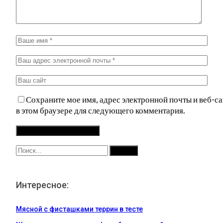
Сохраните мое имя, адрес электронной почты и веб-са
в этом браузере для следующего комментария.
Интересное:
Мясной с фисташками террин в тесте