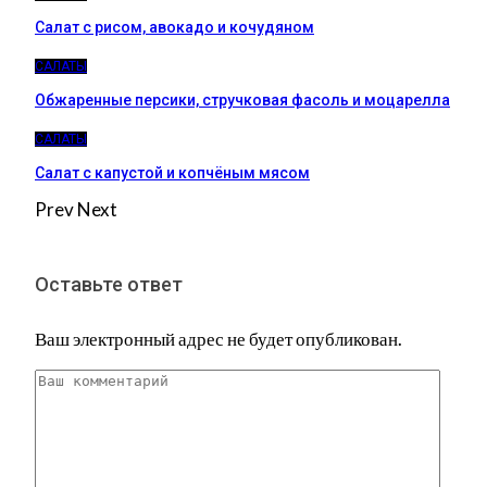
Салат с рисом, авокадо и кочудяном
САЛАТЫ
Обжаренные персики, стручковая фасоль и моцарелла
САЛАТЫ
Салат с капустой и копчёным мясом
Prev
Next
Оставьте ответ
Ваш электронный адрес не будет опубликован.