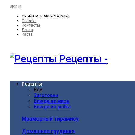
Sign in
СУББОТА, 8 АВГУСТА, 2026
Главная
Контакты
Лента
Карта
Рецепты -
Рецепты
Все
Заготовки
Блюда из мяса
Блюда из рыбы
Мраморный тирамису
Домашняя грудинка