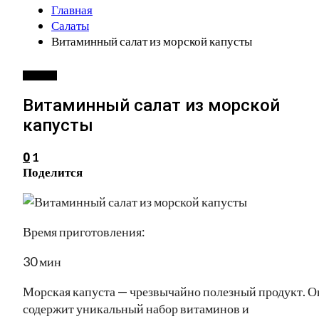
Главная
Салаты
Витаминный салат из морской капусты
САЛАТЫ
Витаминный салат из морской
капусты
1
0
Поделится
Время приготовления:
30 мин
Морская капуста — чрезвычайно полезный продукт. О
содержит уникальный набор витаминов и