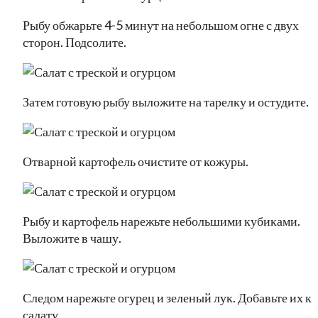
Рыбу обжарьте 4-5 минут на небольшом огне с двух
сторон. Подсолите.
Затем готовую рыбу выложите на тарелку и остудите.
Отварной картофель очистите от кожуры.
Рыбу и картофель нарежьте небольшими кубиками.
Выложите в чашу.
Следом нарежьте огурец и зеленый лук. Добавьте их к
салату.