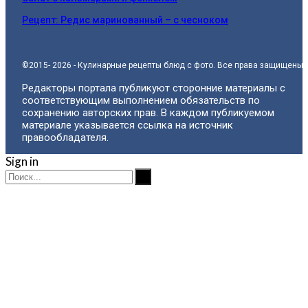
Рецепт: Редис маринованный – с чесноком
©2015- 2026 - Кулинарные рецепты блюд с фото. Все права защищены.
Редакторы портала публикуют сторонние материалы с
соответствующим выполнением обязательств по
сохранению авторских прав. В каждом публикуемом
материале указывается ссылка на источник
правообладателя.
Sign in