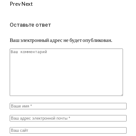
Prev
Next
Оставьте ответ
Ваш электронный адрес не будет опубликован.