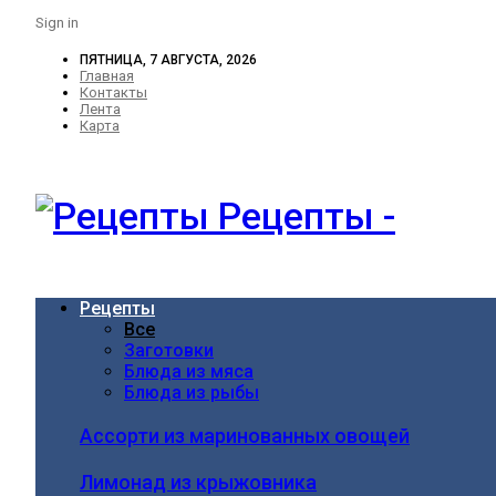
Sign in
ПЯТНИЦА, 7 АВГУСТА, 2026
Главная
Контакты
Лента
Карта
Рецепты -
Рецепты
Все
Заготовки
Блюда из мяса
Блюда из рыбы
Ассорти из маринованных овощей
Лимонад из крыжовника