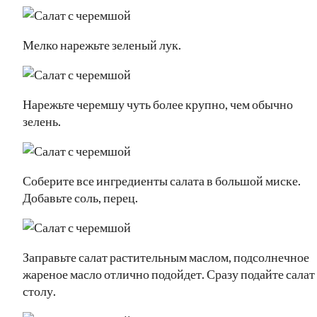
Мелко нарежьте зеленый лук.
Нарежьте черемшу чуть более крупно, чем обычно
зелень.
Соберите все ингредиенты салата в большой миске.
Добавьте соль, перец.
Заправьте салат растительным маслом, подсолнечное
жареное масло отлично подойдет. Сразу подайте салат
столу.