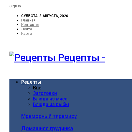
Sign in
СУББОТА, 8 АВГУСТА, 2026
Главная
Контакты
Лента
Карта
Рецепты -
Рецепты
Все
Заготовки
Блюда из мяса
Блюда из рыбы
Мраморный тирамису
Домашняя грудинка