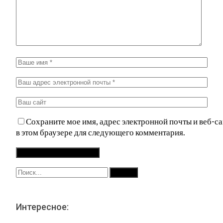
Сохраните мое имя, адрес электронной почты и веб-са
в этом браузере для следующего комментария.
Интересное: