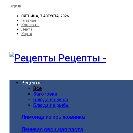
Sign in
ПЯТНИЦА, 7 АВГУСТА, 2026
Главная
Контакты
Лента
Карта
Рецепты -
Рецепты
Все
Заготовки
Блюда из мяса
Блюда из рыбы
Лимонад из крыжовника
Ленивая овощная паста