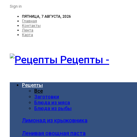
Sign in
ПЯТНИЦА, 7 АВГУСТА, 2026
Главная
Контакты
Лента
Карта
Рецепты -
Рецепты
Все
Заготовки
Блюда из мяса
Блюда из рыбы
Лимонад из крыжовника
Ленивая овощная паста