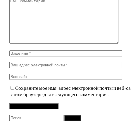
Сохраните мое имя, адрес электронной почты и веб-са
в этом браузере для следующего комментария.