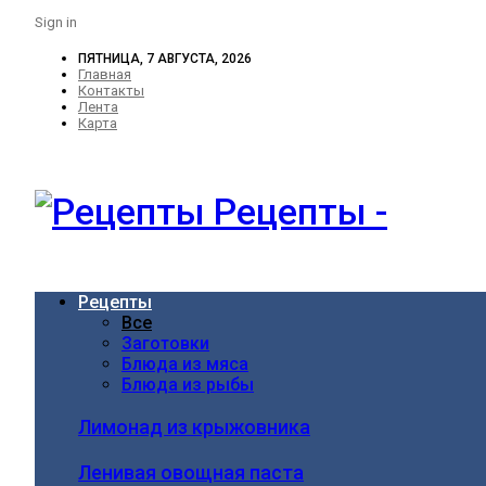
Sign in
ПЯТНИЦА, 7 АВГУСТА, 2026
Главная
Контакты
Лента
Карта
Рецепты -
Рецепты
Все
Заготовки
Блюда из мяса
Блюда из рыбы
Лимонад из крыжовника
Ленивая овощная паста