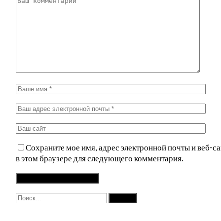
Сохраните мое имя, адрес электронной почты и веб-са
в этом браузере для следующего комментария.