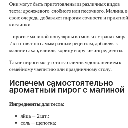
Они могут быть приготовлены из различных видов
теста: дрожжевого, слоёного или песочного. Малина, в
свою очередь, добавляет пирогам сочности и приятно
кислинки.
Пироги с малиной популярны во многих странах мира.
Их готовят по самым разным рецептам, добавляя к
малине сахар, ваниль, корицу и другие ингредиенты.
Такие пироги могут стать отличным дополнением к
семейному чаепитию или праздничному столу.
Испечем самостоятельно
ароматный пирог с малиной
Ингредиенты для теста:
яйца — 2 шт.;
соль — щепотка;