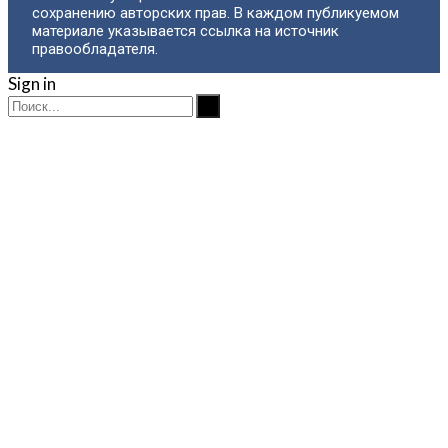
сохранению авторских прав. В каждом публикуемом
материале указывается ссылка на источник
правообладателя.
Sign in