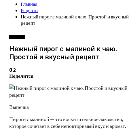
Главная
Рецепты
Нежный пирог с малиной к чаю. Простой и вкусный
рецепт
РЕЦЕПТЫ
Нежный пирог с малиной к чаю.
Простой и вкусный рецепт
2
0
Поделится
Выпечка
Пироги с малиной — это восхитительное лакомство,
которое сочетает в себе неповторимый вкус и аромат.