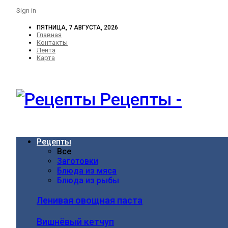
Sign in
ПЯТНИЦА, 7 АВГУСТА, 2026
Главная
Контакты
Лента
Карта
Рецепты -
Рецепты
Все
Заготовки
Блюда из мяса
Блюда из рыбы
Ленивая овощная паста
Вишнёвый кетчуп