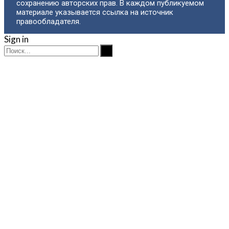
сохранению авторских прав. В каждом публикуемом
материале указывается ссылка на источник
правообладателя.
Sign in