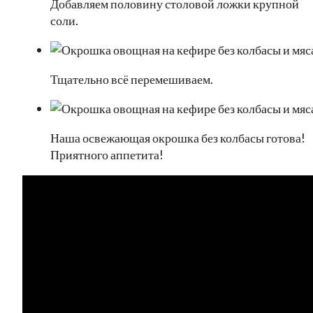
Добавляем половину столовой ложки крупной
соли.
Тщательно всё перемешиваем.
Наша освежающая окрошка без колбасы готова!
Приятного аппетита!