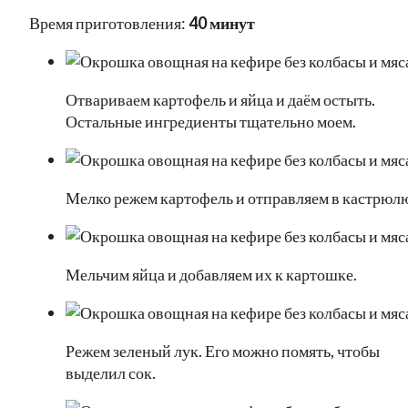
Время приготовления:
40 минут
Отвариваем картофель и яйца и даём остыть.
Остальные ингредиенты тщательно моем.
Мелко режем картофель и отправляем в кастрюл
Мельчим яйца и добавляем их к картошке.
Режем зеленый лук. Его можно помять, чтобы
выделил сок.