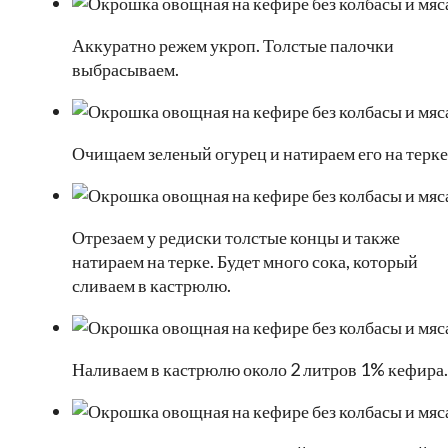
Аккуратно режем укроп. Толстые палочки
выбрасываем.
Очищаем зеленый огурец и натираем его на терке
Отрезаем у редиски толстые концы и также
натираем на терке. Будет много сока, который
сливаем в кастрюлю.
Наливаем в кастрюлю около 2 литров 1% кефира.