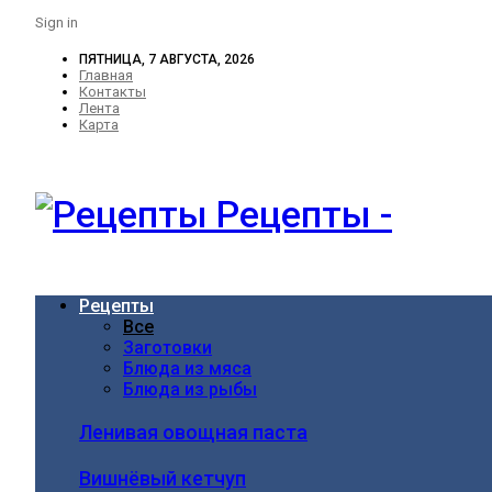
Sign in
ПЯТНИЦА, 7 АВГУСТА, 2026
Главная
Контакты
Лента
Карта
Рецепты -
Рецепты
Все
Заготовки
Блюда из мяса
Блюда из рыбы
Ленивая овощная паста
Вишнёвый кетчуп