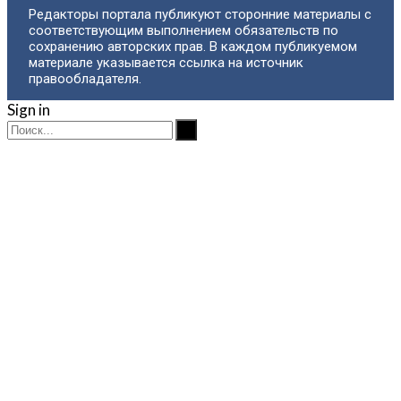
Редакторы портала публикуют сторонние материалы с
соответствующим выполнением обязательств по
сохранению авторских прав. В каждом публикуемом
материале указывается ссылка на источник
правообладателя.
Sign in