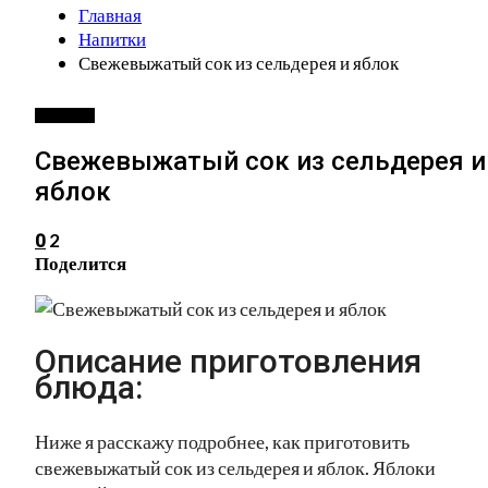
Главная
Напитки
Свежевыжатый сок из сельдерея и яблок
НАПИТКИ
Свежевыжатый сок из сельдерея и
яблок
2
0
Поделится
Описание приготовления
блюда:
Ниже я расскажу подробнее, как приготовить
свежевыжатый сок из сельдерея и яблок. Яблоки