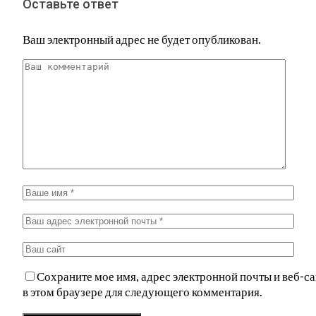
Оставьте ответ
Ваш электронный адрес не будет опубликован.
Сохраните мое имя, адрес электронной почты и веб-са
в этом браузере для следующего комментария.