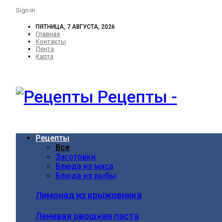
Sign in
ПЯТНИЦА, 7 АВГУСТА, 2026
Главная
Контакты
Лента
Карта
Рецепты -
Рецепты
Все
Заготовки
Блюда из мяса
Блюда из рыбы
Лимонад из крыжовника
Ленивая овощная паста