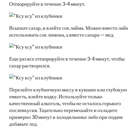
Отпюрируйте в течение 3-4 минут.
Всыпьте сахар, и влейте сок лайма. Можно вместо лай
использовать сок лимона, а вместо сахара — мед.
Еще раз все отпюрируйте в течение 3-4 минут, чтобы
сахар растворился.
Перелейте клубничную массу в кувшин или глубокую
емкость, влейте водку. Используйте только
качественный алкоголь, чтобы не осталось горького
послевкусия. Тщательно перемешайте и охладите
примерно 30 минут в холодильнике либо при подаче
добавьте лед.