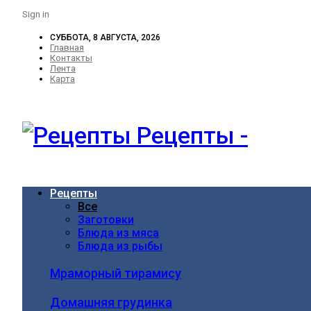
Sign in
СУББОТА, 8 АВГУСТА, 2026
Главная
Контакты
Лента
Карта
Рецепты -
Рецепты
Все
Заготовки
Блюда из мяса
Блюда из рыбы
Мраморный тирамису
Домашняя грудинка