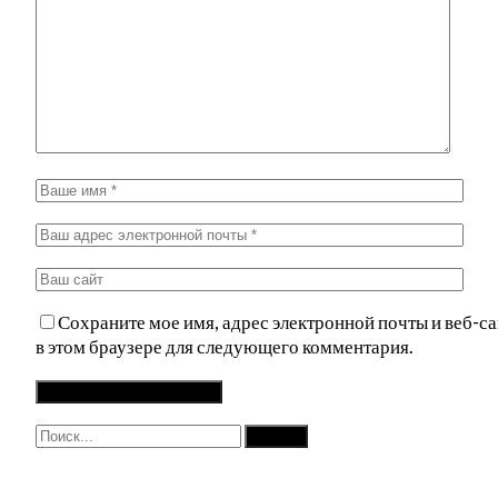
Сохраните мое имя, адрес электронной почты и веб-са
в этом браузере для следующего комментария.