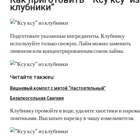
клубники”
Подготовьте указанные ингредиенты. Клубнику
используйте только свежую. Лайм можно заменить
лимоном или концентрированным соком лайма.
Читайте такжеu:
Вишневый компот с мятой “Настоятельный”
Безалкогольная Сангрия
Клубнику промойте в воде, удалите хвостики и нарежь
ломтиками. Высыпьте нарезку в чашу измельчителя.