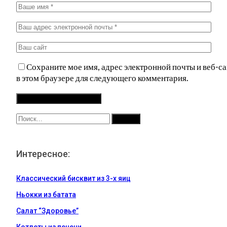
Сохраните мое имя, адрес электронной почты и веб-са
в этом браузере для следующего комментария.
Интересное:
Классический бисквит из 3-х яиц
Ньокки из батата
Салат “Здоровье”
Котлеты из печени