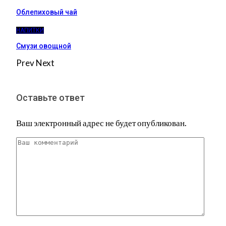
Облепиховый чай
НАПИТКИ
Смузи овощной
Prev
Next
Оставьте ответ
Ваш электронный адрес не будет опубликован.