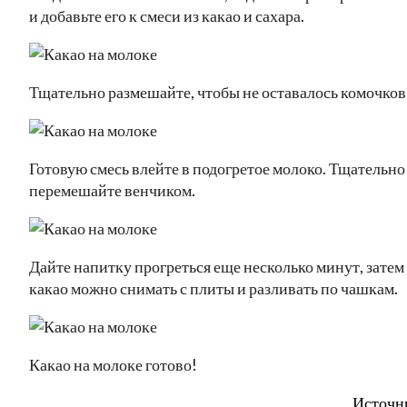
и добавьте его к смеси из какао и сахара.
Тщательно размешайте, чтобы не оставалось комочков
Готовую смесь влейте в подогретое молоко. Тщательно
перемешайте венчиком.
Дайте напитку прогреться еще несколько минут, затем
какао можно снимать с плиты и разливать по чашкам.
Какао на молоке готово!
Источн