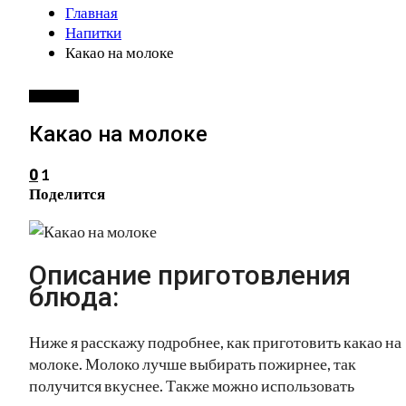
Главная
Напитки
Какао на молоке
НАПИТКИ
Какао на молоке
1
0
Поделится
Описание приготовления
блюда:
Ниже я расскажу подробнее, как приготовить какао на
молоке. Молоко лучше выбирать пожирнее, так
получится вкуснее. Также можно использовать