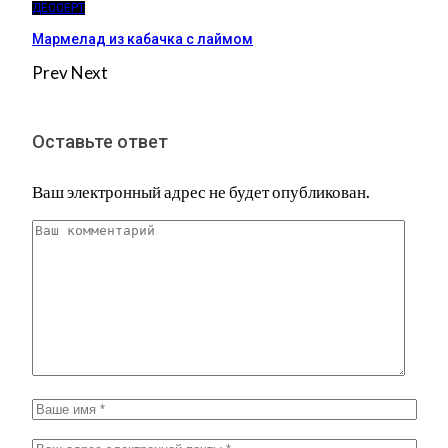
ДЕССЕРТ
Мармелад из кабачка с лаймом
Prev
Next
Оставьте ответ
Ваш электронный адрес не будет опубликован.