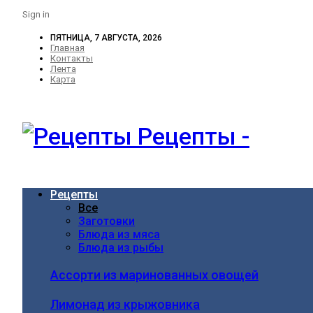
Sign in
ПЯТНИЦА, 7 АВГУСТА, 2026
Главная
Контакты
Лента
Карта
Рецепты -
Рецепты
Все
Заготовки
Блюда из мяса
Блюда из рыбы
Ассорти из маринованных овощей
Лимонад из крыжовника