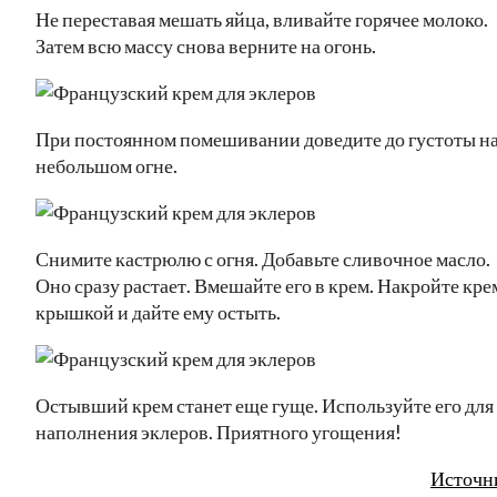
Не переставая мешать яйца, вливайте горячее молоко.
Затем всю массу снова верните на огонь.
При постоянном помешивании доведите до густоты н
небольшом огне.
Снимите кастрюлю с огня. Добавьте сливочное масло.
Оно сразу растает. Вмешайте его в крем. Накройте кре
крышкой и дайте ему остыть.
Остывший крем станет еще гуще. Используйте его для
наполнения эклеров. Приятного угощения!
Источн