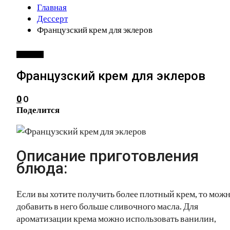
Главная
Дессерт
Французский крем для эклеров
ДЕССЕРТ
Французский крем для эклеров
0
0
Поделится
Описание приготовления
блюда:
Если вы хотите получить более плотный крем, то мож
добавить в него больше сливочного масла. Для
ароматизации крема можно использовать ванилин,