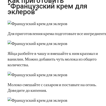
Как приготовить
“Французский крем для
эклеров”
Для приготовления крема подготовьте все ингредиент
Яйца разбейте в чашу и вмешайте к ним крахмал и
ванилин. Можно добавить чуть молока из общего
количества.
Молоко смешайте с сахаром и поставьте на огонь.
Доведите до кипения.