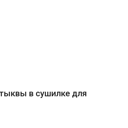
 тыквы в сушилке для