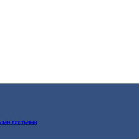
ыми листьями