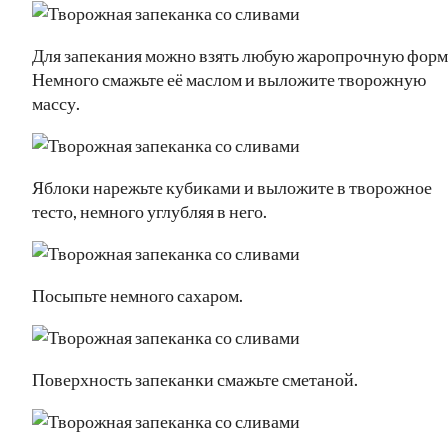
Для запекания можно взять любую жаропрочную форм
Немного смажьте её маслом и выложите творожную
массу.
Яблоки нарежьте кубиками и выложите в творожное
тесто, немного углубляя в него.
Посыпьте немного сахаром.
Поверхность запеканки смажьте сметаной.