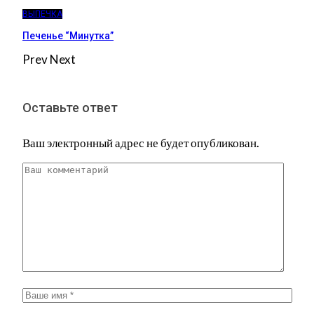
ВЫПЕЧКА
Печенье “Минутка”
Prev
Next
Оставьте ответ
Ваш электронный адрес не будет опубликован.