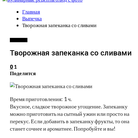
Главная
Выпечка
Творожная запеканка со сливами
ВЫПЕЧКА
Творожная запеканка со сливами
1
0
Поделится
Время приготовления: 1 ч.
Вкусное, сладкое творожное угощение. Запеканку
можно приготовить на сытный ужин или просто на
перекус. Если добавить в запеканку фрукты, то она
станет сочнее и ароматнее. Попробуйте и вы!