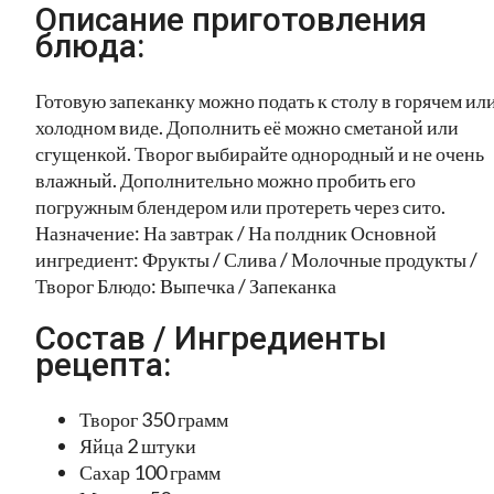
Описание приготовления
блюда:
Готовую запеканку можно подать к столу в горячем или
холодном виде. Дополнить её можно сметаной или
сгущенкой. Творог выбирайте однородный и не очень
влажный. Дополнительно можно пробить его
погружным блендером или протереть через сито.
Назначение: На завтрак / На полдник Основной
ингредиент: Фрукты / Слива / Молочные продукты /
Творог Блюдо: Выпечка / Запеканка
Состав / Ингредиенты
рецепта:
Творог 350 грамм
Яйца 2 штуки
Сахар 100 грамм