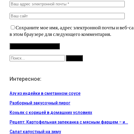
Сохраните мое имя, адрес электронной почты и веб-са
в этом браузере для следующего комментария.
Интересное:
Азу из индейки в сметанном соусе
Разборный закусочный пирог
Коньяк с корицей в домашних условиях
Рецепт: Картофельная запеканка с мясным фаршем – и…
Салат капустный на зиму