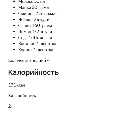
Молоко 50 мл
Манка 30 грамм
Сметана 2 ст. ложки
Яблоки 2 штуки
Сливы 150 грамм
Лимон 1/2 штуки
Сода 1/4 ч. ложки
Ванилин 1 щепотка
Корица 1 щепотка
Количество порций 4
Калорийность
131 ккал
Калорийность
2 г