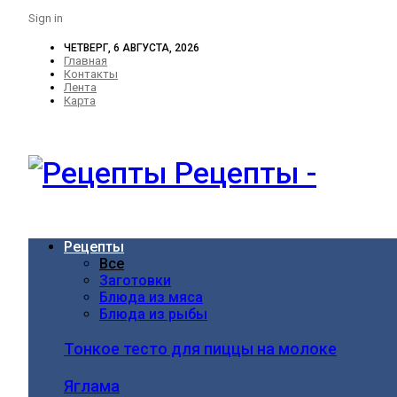
Sign in
ЧЕТВЕРГ, 6 АВГУСТА, 2026
Главная
Контакты
Лента
Карта
Рецепты -
Рецепты
Все
Заготовки
Блюда из мяса
Блюда из рыбы
Тонкое тесто для пиццы на молоке
Яглама