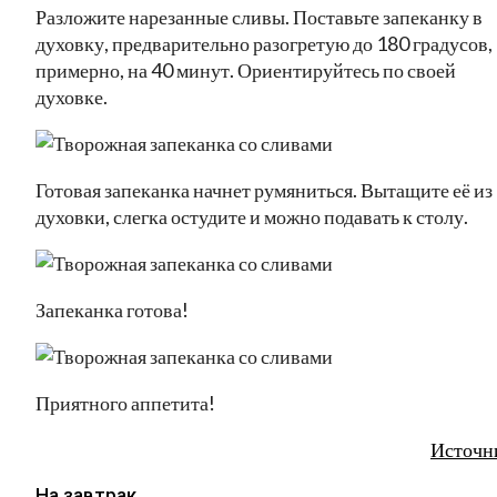
Разложите нарезанные сливы. Поставьте запеканку в
духовку, предварительно разогретую до 180 градусов,
примерно, на 40 минут. Ориентируйтесь по своей
духовке.
Готовая запеканка начнет румяниться. Вытащите её из
духовки, слегка остудите и можно подавать к столу.
Запеканка готова!
Приятного аппетита!
Источн
На завтрак