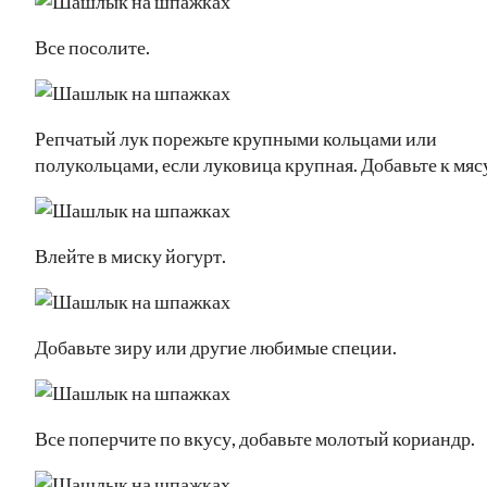
Все посолите.
Репчатый лук порежьте крупными кольцами или
полукольцами, если луковица крупная. Добавьте к мяс
Влейте в миску йогурт.
Добавьте зиру или другие любимые специи.
Все поперчите по вкусу, добавьте молотый кориандр.