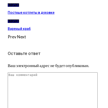
ВТОРОЕ
Постные котлеты в духовке
ВТОРОЕ
Вареный краб
Prev
Next
Оставьте ответ
Ваш электронный адрес не будет опубликован.