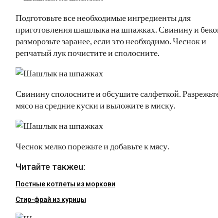
Подготовьте все необходимые ингредиенты для
приготовления шашлыка на шпажках. Свинину и беко
разморозьте заранее, если это необходимо. Чеснок и
репчатый лук почистите и сполосните.
Свинину сполосните и обсушите салфеткой. Разрежьт
мясо на средние куски и выложите в миску.
Чеснок мелко порежьте и добавьте к мясу.
Читайте такжеu:
Постные котлеты из моркови
Стир-фрай из курицы