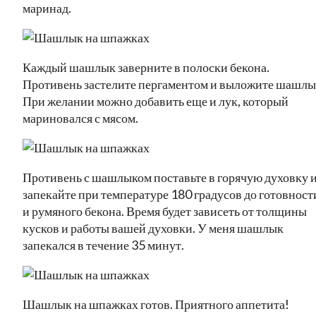
маринад.
Каждый шашлык заверните в полоски бекона.
Противень застелите пергаментом и выложите шашлы
При желании можно добавить еще и лук, который
мариновался с мясом.
Противень с шашлыком поставьте в горячую духовку 
запекайте при температуре 180 градусов до готовност
и румяного бекона. Время будет зависеть от толщины
кусков и работы вашей духовки. У меня шашлык
запекался в течение 35 минут.
Шашлык на шпажках готов. Приятного аппетита!