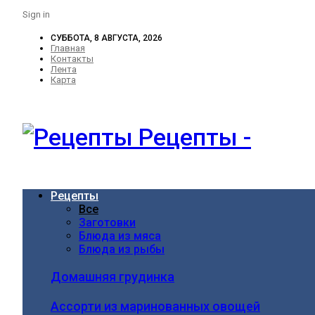
Sign in
СУББОТА, 8 АВГУСТА, 2026
Главная
Контакты
Лента
Карта
Рецепты -
Рецепты
Все
Заготовки
Блюда из мяса
Блюда из рыбы
Домашняя грудинка
Ассорти из маринованных овощей