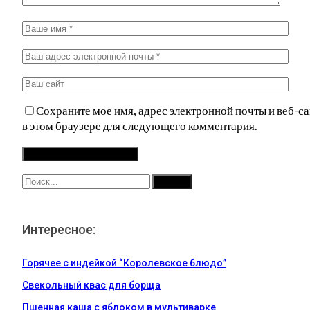
Сохраните мое имя, адрес электронной почты и веб-са
в этом браузере для следующего комментария.
Интересное:
Горячее с индейкой “Королевское блюдо”
Свекольный квас для борща
Пшенная каша с яблоком в мультиварке