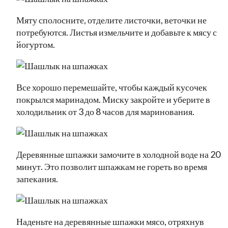
Мяту сполосните, отделите листочки, веточки не
потребуются. Листья измельчите и добавьте к мясу с
йогуртом.
Все хорошо перемешайте, чтобы каждый кусочек
покрылся маринадом. Миску закройте и уберите в
холодильник от 3 до 8 часов для маринования.
Деревянные шпажки замочите в холодной воде на 20
минут. Это позволит шпажкам не гореть во время
запекания.
Наденьте на деревянные шпажки мясо, отряхнув