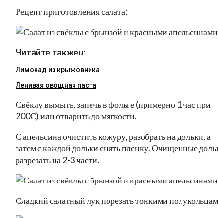
Рецепт приготовления салата:
Читайте такжеu:
Лимонад из крыжовника
Ленивая овощная паста
Свёклу вымыть, запечь в фольге (примерно 1 час при
200С) или отварить до мягкости.
С апельсина очистить кожуру, разобрать на дольки, а
затем с каждой дольки снять пленку. Очищенные доль
разрезать на 2-3 части.
Сладкий салатный лук порезать тонкими полукольцам