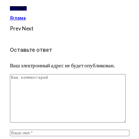
РЕЦЕПТЫ
Яглама
Prev
Next
Оставьте ответ
Ваш электронный адрес не будет опубликован.