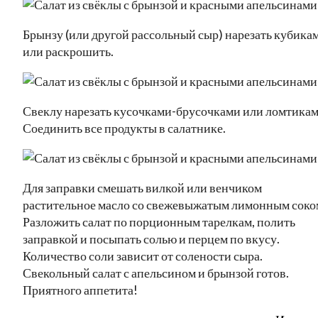
Брынзу (или другой рассольный сыр) нарезать кубика
или раскрошить.
Свеклу нарезать кусочками-брусочками или ломтикам
Соединить все продукты в салатнике.
Для заправки смешать вилкой или венчиком
растительное масло со свежевыжатым лимонным соко
Разложить салат по порционным тарелкам, полить
заправкой и посыпать солью и перцем по вкусу.
Количество соли зависит от солености сыра.
Свекольный салат с апельсином и брынзой готов.
Приятного аппетита!