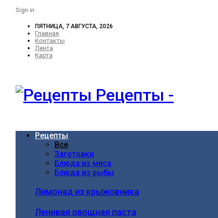
Sign in
ПЯТНИЦА, 7 АВГУСТА, 2026
Главная
Контакты
Лента
Карта
Рецепты -
Рецепты
Все
Заготовки
Блюда из мяса
Блюда из рыбы
Лимонад из крыжовника
Ленивая овощная паста